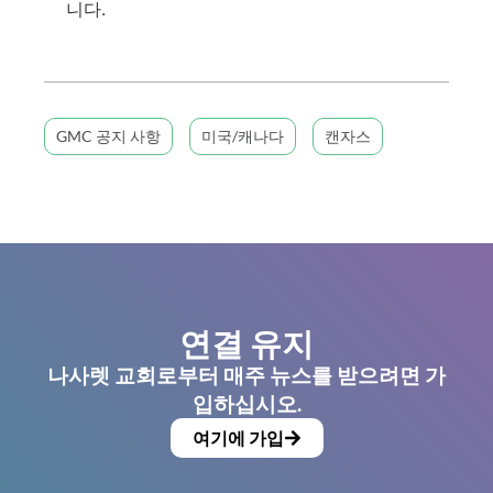
니다.
GMC 공지 사항
미국/캐나다
캔자스
연결 유지
나사렛 교회로부터 매주 뉴스를 받으려면 가
입하십시오.
여기에 가입