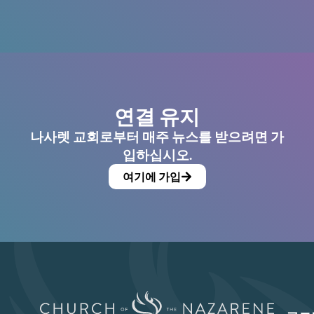
연결 유지
나사렛 교회로부터 매주 뉴스를 받으려면 가
입하십시오.
여기에 가입