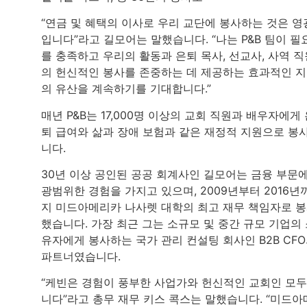
“연금 및 혜택의 이사로 우리 교단에 봉사하는 것은 영
입니다”라고 길모어는 말했습니다. “나는 P&B 팀이 필
를 충족하고 우리의 활동과 은퇴 목사, 선교사, 사역 직
의 헌신적인 봉사를 존중하는 데 제공하는 효과적인 
의 유산을 계속하기를 기대합니다.”
매년 P&B는 17,000명 이상의 교회 직원과 배우자에게
퇴 급여와 삶과 장애 보험과 같은 재정적 지원으로 봉
니다.
30년 이상 공인된 공공 회계사인 길모어는 금융 부문
광범위한 경험을 가지고 있으며, 2009년부터 2016년
지 미드아메리카 나사렛 대학의 최고 재무 책임자로 
했습니다. 가장 최근 그는 소규모 및 중간 규모 기업의
유자에게 봉사하는 국가 관리 컨설팅 회사인 B2B CF
파트너였습니다.
“케빈은 경험이 풍부한 사업가와 헌신적인 교회인 모
니다”라고 총무 재무 키스 콕스는 말했습니다. “미드아