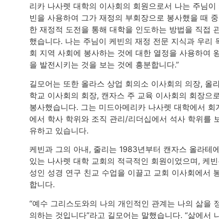
리카 나사렛 대학의 이사회의 회원으로서 나는 주님이
빈을 사용하여 그가 재정의 부회장으로 봉사했을 때 
한 재정적 도전을 통해 대학을 인도하는 방법을 직접 
했습니다. 나는 주님이 케빈의 재정 전문 지식과 우리 
회 지역 사회에 봉사하는 것에 대한 열정을 사용하여 
을 발전시키는 것을 보는 것에 흥분합니다.”
길모어는 또한 올라스 상업 회의소 이사회의 의장, 올
학교 이사회의 회장, 캔자스 주 교육 이사회의 회장으
봉사했습니다. 그는 미드아메리카 나사렛 대학에서 회
에서 학사 학위와 조직 관리/리더십에서 석사 학위를 
유하고 있습니다.
케빈과 그의 아내, 줄리는 1983년부터 캔자스 올라테
있는 나사렛 대학 교회의 적극적인 회원이었으며, 케
성인 성경 연구 친교 수업을 이끌고 교회 이사회에서 
합니다.
“예수 그리스도와의 나의 개인적인 관계는 나의 삶을 
의하는 것입니다”라고 길모어는 말했습니다. “삶에서 