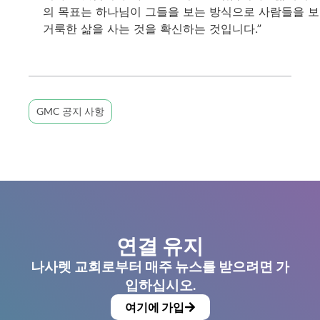
의 목표는 하나님이 그들을 보는 방식으로 사람들을 
거룩한 삶을 사는 것을 확신하는 것입니다.”
GMC 공지 사항
연결 유지
나사렛 교회로부터 매주 뉴스를 받으려면 가
입하십시오.
여기에 가입