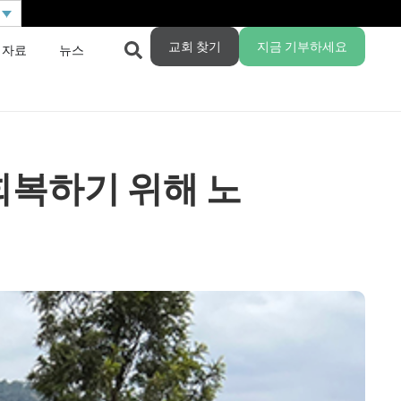
교회 찾기
지금 기부하세요
 자료
뉴스
회복하기 위해 노