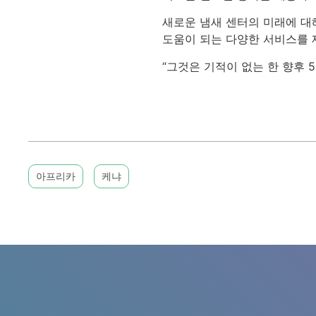
새로운 냄새 센터의 미래에 대
도움이 되는 다양한 서비스를 
“그것은 기적이 없는 한 향후 
아프리카
케냐