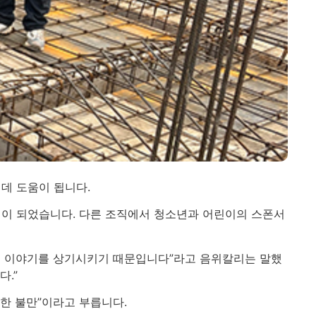
데 도움이 됩니다.
정이 되었습니다. 다른 조직에서 청소년과 어린이의 스폰서
신의 이야기를 상기시키기 때문입니다”라고 음위칼리는 말했
.”
룩한 불만”이라고 부릅니다.