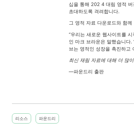
십을 통해 202 4 대림 영적
초대하도록 격려합니다.
그 영적 자료 다운로드와 함께
“우리는 새로운 웹사이트를 시
인 마크 브라운은 말했습니다.
브는 영적인 성장을 촉진하고 
최신 재림 자료에 대해 더 많
—
파운드리 출판
리소스
파운드리