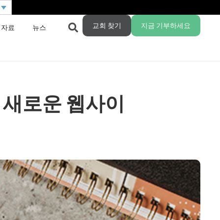
교회 찾기
지금 기부하세요
 자료
뉴스
 새로운 웹사이