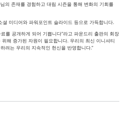
하나님의 존재를 경험하고 대림 시즌을 통해 변화의 기회를
 소셜 미디어와 파워포인트 슬라이드 등으로 가득합니다.
자료를 공개하게 되어 기쁩니다”라고 파운드리 출판의 회장
 위해 증가된 자원이 필요합니다. 우리의 최신 이니셔티
하려는 우리의 지속적인 헌신을 반영합니다.”