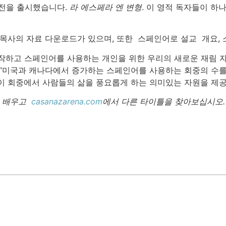
 버전을 출시했습니다.
라 에스페라 엔 변형
. 이 영적 독자들이 
 목사의 자료 다운로드가 있으며, 또한 스페인어로 설교 개요,
작하고 스페인어를 사용하는 개인을 위한 우리의 새로운 재림 
 “미국과 캐나다에서 증가하는 스페인어를 사용하는 회중의 수를
이 회중에서 사람들의 삶을 풍요롭게 하는 의미있는 자원을 제공
이 배우고
casanazarena.com
에서 다른 타이틀을 찾아보십시오.