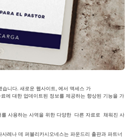
습니다. 새로운 웹사이트, 에서 액세스 가
료에 대한 업데이트된 정보를 제공하는 향상된 기능을 가
인어를 사용하는 사역을 위한 다양한 다른 자료로 채워진 사
나사레나 데 퍼블리카시오네스는 파운드리 출판과 파트너