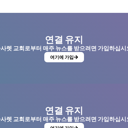
연결 유지
사렛 교회로부터 매주 뉴스를 받으려면 가입하십시
여기에 가입
연결 유지
사렛 교회로부터 매주 뉴스를 받으려면 가입하십시
여기에 가입