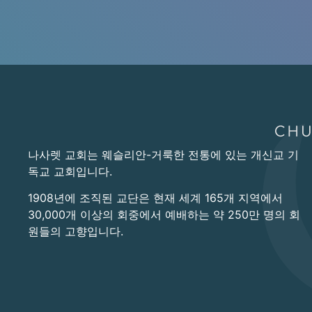
나사렛 교회는 웨슬리안-거룩한 전통에 있는 개신교 기
독교 교회입니다.
1908년에 조직된 교단은 현재 세계 165개 지역에서
30,000개 이상의 회중에서 예배하는 약 250만 명의 회
원들의 고향입니다.