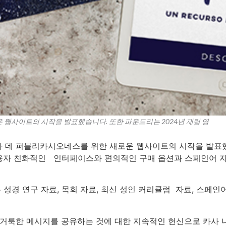
웹사이트의 시작을 발표했습니다. 또한 파운드리는 2024년 재림 영
 데 퍼블리카시오네스를 위한 새로운 웹사이트의 시작을 발표했
자 친화적인 인터페이스와 편의적인 구매 옵션과 스페인어 자
 성경 연구 자료, 목회 자료, 최신 성인 커리큘럼 자료, 스페
거룩한 메시지를 공유하는 것에 대한 지속적인 헌신으로 카사 