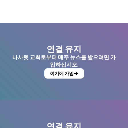
연결 유지
나사렛 교회로부터 매주 뉴스를 받으려면 가
입하십시오.
여기에 가입
연결 유지