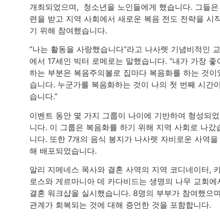
개최되었으며, 청소년을 노인들에게 했습니다. 그들은
련을 받고 지역 사회에서 새로운 복음 전도 전략을 시
기 위해 참여했습니다.
“나는 활동을 사랑했습니다”라고 나사렛 기념비적인 
에서 17세인 빅터 로메로는 말했습니다. “내가 가장 좋
하는 부분은 복음주의볼로 집마다 복음화를 하는 것이
습니다. 누군가를 복음화하는 것이 나의 첫 번째 시간
습니다.”
이벤트 동안 몇 가지 그룹이 나이에 기반하여 형성되
니다. 이 그룹은 복음화를 하기 위해 지역 사회로 나갔
니다. 또한 7개의 음식 봉지가 나사렛 자비로운 사역을
해 배포되었습니다.
알리 지메네스 목사와 결혼 사역의 지역 코디네이터, 
로스와 게르마니아 데 카다비드는 생명의 나무 교회에
결혼 워크샵을 실시했습니다. 8명의 부부가 참여했으며
관계가 회복되는 것에 대해 증언한 것을 포함합니다.