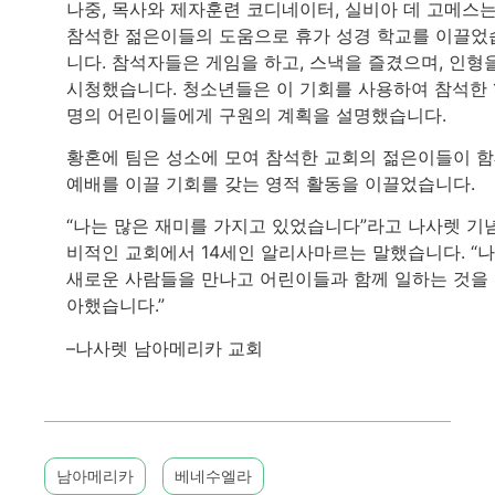
나중, 목사와 제자훈련 코디네이터, 실비아 데 고메스
참석한 젊은이들의 도움으로 휴가 성경 학교를 이끌었
니다. 참석자들은 게임을 하고, 스낵을 즐겼으며, 인형
시청했습니다. 청소년들은 이 기회를 사용하여 참석한 
명의 어린이들에게 구원의 계획을 설명했습니다.
황혼에 팀은 성소에 모여 참석한 교회의 젊은이들이 
예배를 이끌 기회를 갖는 영적 활동을 이끌었습니다.
“나는 많은 재미를 가지고 있었습니다”라고 나사렛 기
비적인 교회에서 14세인 알리사마르는 말했습니다. “
새로운 사람들을 만나고 어린이들과 함께 일하는 것을
아했습니다.”
–나사렛 남아메리카 교회
남아메리카
베네수엘라