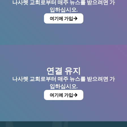
나사렛 교회로부터 매주 뉴스를 받으려면 가
입하십시오.
여기에 가입
연결 유지
나사렛 교회로부터 매주 뉴스를 받으려면 가
입하십시오.
여기에 가입