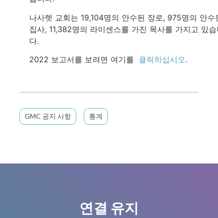
나사렛 교회는 19,104명의 안수된 장로, 975명의 안수
집사, 11,382명의 라이센스를 가진 목사를 가지고 있
다.
2022 보고서를 보려면 여기를
클릭하십시오
.
GMC 공지 사항
통계
연결 유지