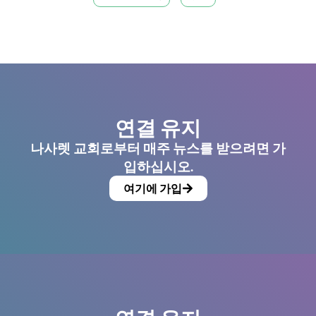
연결 유지
나사렛 교회로부터 매주 뉴스를 받으려면 가
입하십시오.
여기에 가입