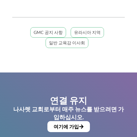
GMC 공지 사항
유라시아 지역
일반 교육감 이사회
연결 유지
나사렛 교회로부터 매주 뉴스를 받으려면 가
입하십시오.
여기에 가입