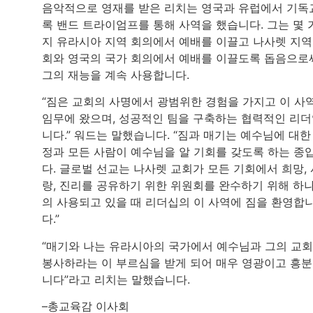
음악적으로 영재를 받은 리치는 영국과 유럽에서 기독
록 밴드 트라이엄프를 통해 사역을 했습니다. 그는 몇 
지 유라시아 지역 회의에서 예배를 이끌고 나사렛 지역
회와 영국의 국가 회의에서 예배를 이끌도록 돕음으로
그의 재능을 계속 사용합니다.
“짐은 교회의 사명에서 광범위한 경험을 가지고 이 사
임무에 왔으며, 성공적인 팀을 구축하는 협력적인 리
니다.” 워드는 말했습니다. “짐과 매기는 예수님에 대한
정과 모든 사람이 예수님을 알 기회를 갖도록 하는 종
다. 글로벌 선교는 나사렛 교회가 모든 기회에서 희망, 
랑, 진리를 공유하기 위한 위원회를 완수하기 위해 하
의 사용되고 있을 때 리더십의 이 사역에 짐을 환영합
다.”
“매기와 나는 유라시아의 국가에서 예수님과 그의 교
봉사하라는 이 부르심을 받게 되어 매우 영광이고 흥
니다”라고 리치는 말했습니다.
–총교육감 이사회