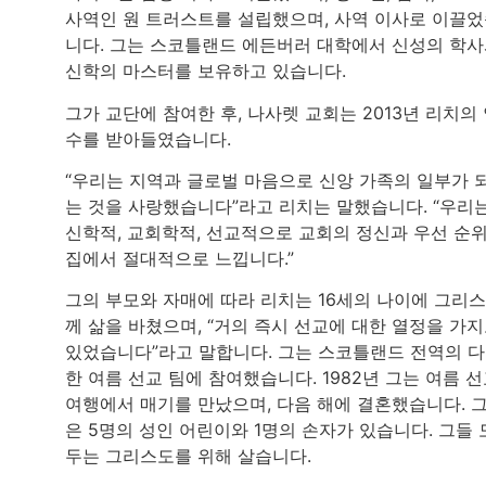
사역인 원 트러스트를 설립했으며, 사역 이사로 이끌
니다. 그는 스코틀랜드 에든버러 대학에서 신성의 학
신학의 마스터를 보유하고 있습니다.
그가 교단에 참여한 후, 나사렛 교회는 2013년 리치의
수를 받아들였습니다.
“우리는 지역과 글로벌 마음으로 신앙 가족의 일부가 
는 것을 사랑했습니다”라고 리치는 말했습니다. “우리
신학적, 교회학적, 선교적으로 교회의 정신과 우선 순
집에서 절대적으로 느낍니다.”
그의 부모와 자매에 따라 리치는 16세의 나이에 그리
께 삶을 바쳤으며, “거의 즉시 선교에 대한 열정을 가
있었습니다”라고 말합니다. 그는 스코틀랜드 전역의 
한 여름 선교 팀에 참여했습니다. 1982년 그는 여름 
여행에서 매기를 만났으며, 다음 해에 결혼했습니다. 
은 5명의 성인 어린이와 1명의 손자가 있습니다. 그들 
두는 그리스도를 위해 살습니다.