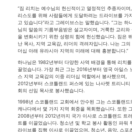
“짐 리치는 예수님의 헌신적이고 열정적인 추종자이며,
리스도를 위해 사람들에게 도달하려는 드라이브를 가
고 있습니다”라고 그레이브스는 말했습니다. “그는 하
님의 말씀의 기름부음받은 설교자이며, 거룩한 교리와
을 변화시키기 위한 성령의 힘에 헌신했습니다. 짐은 
난 목사, 지역 교육감, 리더의 격려자입니다. 나는 그의
더십 아래 유라시아 지역의 미래에 대해 흥분합니다.”
하나님은 1982년부터 다양한 사역 배경을 통해 리치를
끌었습니다. 가장 최근 그는 2016년부터 영국 아일스 
스 지역 교육감의 이중 리더십 역할에서 봉사했으며,
2012년부터 스코틀랜드 퍼스에 있는 나사렛 트리니티
회의 선임 목사로 봉사했습니다.
1998년 스코틀랜드 교회에서 안수된 그는 스코틀랜드
캐나다에서 몇 가지 지역 회중을 목회했습니다. 또한 
2008년부터 2012년까지 국가 이사로 스코틀랜드 트
트를 이끌었습니다. 청소년 및 학교 봉사 활동인 파워 
라이브를 집행 이사로 이끌었으며, 청소년, 음악, 스포