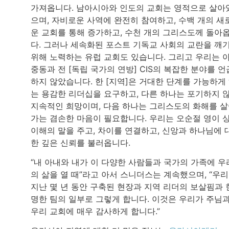
가져옵니다. 남아시아와 인도의 교회는 영적으로 살아
으며, 자비로운 사역에 완전히 참여하고, 수백 개의 새
운 교회를 통해 증가하고, 수천 개의 그리스도께 돌아
다. 그러나 세속화된 포스트 기독교 사회의 교란을 깨
위해 노력하는 유럽 교회도 있습니다. 그리고 우리는 
중동과 전 [독립 국가의 연방] CIS의 복잡한 분야를 언
하지 않았습니다. 한 [지역]은 거대한 단계를 가능하게
는 용감한 리더십을 요구하고, 다른 하나는 포기하지 
지속적인 희망이며, 다음 하나는 그리스도의 화해를 
가는 겸손한 마음이 필요합니다. 우리는 오순절 영이 
이해의 말을 주고, 차이를 연결하고, 신앙과 하나님에 
한 깊은 신뢰를 불러옵니다.
“내 아내와 내가 이 다양한 사람들과 국가의 가족에 우
의 삶을 열 때”라고 아서 스니더스는 계속했으며, “우
지난 몇 년 동안 구축된 현장과 지역 리더의 보살핌과 
명한 팀의 일부로 그렇게 합니다. 이것은 우리가 주님
우리 교회에 매우 감사하게 합니다.”