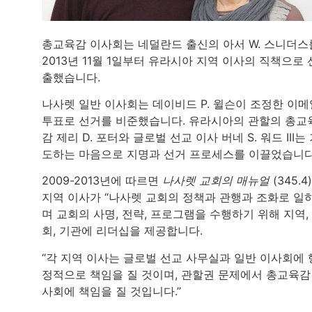
총교육감 이사회는 네덜란드 출신의 아서 W. 스니더스
2013년 11월 1일부터 유라시아 지역 이사의 직책으로 
출했습니다.
나사렛 일반 이사회는 데이비드 P. 윌슨이 조정한 이메
투표로 선거를 비준했습니다. 유라시아의 관할의 총교
감 제리 D. 포터와 글로벌 선교 이사 버네 S. 워드 III는
도하는 마음으로 지명과 선거 프로세스를 이끌었습니다
2009-2013년에 따르면
나사렛 교회의 매뉴얼
(345.4
지역 이사가 “나사렛 교회의 정책과 관행과 조화로 일
며 교회의 사명, 전략, 프로그램을 수행하기 위해 지역,
회, 기관에 리더십을 제공합니다.
“각 지역 이사는 글로벌 선교 사무실과 일반 이사회에 
정적으로 책임을 질 것이며, 관할권 문제에서 총교육감
사회에 책임을 질 것입니다.”