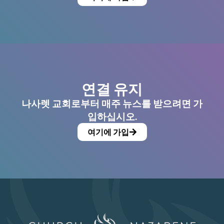
연결 유지
나사렛 교회로부터 매주 뉴스를 받으려면 가
입하십시오.
여기에 가입