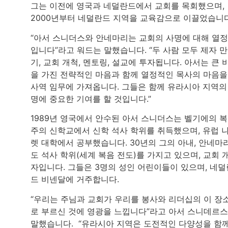
그는 이전에 영국과 네덜란드에서 교회를 목회했으며,
2000년부터 네덜란드 지역을 교육감으로 이끌었습니다
“아서 스니더스와 안네마리는 교회의 사명에 대해 열
입니다”라고 워드는 말했습니다. “두 사람 모두 제자 
기, 교회 개척, 멘토링, 설교에 투자됩니다. 아서는 큰 
을 가진 전략적인 마음과 함께 열정적인 목사의 마음을
사역 임무에 가져옵니다. 그들은 함께 유라시아 지역의
명에 중요한 기여를 할 것입니다.”
1989년 영국에서 안수된 아서 스니더스는 벨기에의 
주의 신학교에서 신학 석사 학위를 취득했으며, 유럽 
렛 대학에서 공부했습니다. 30년의 그의 아내, 안네마
도 석사 학위(세계 복음 전도)를 가지고 있으며, 교회 
자입니다. 그들은 3명의 성인 어린이들이 있으며, 네덜
드 비넨달에 거주합니다.
“우리는 주님과 교회가 우리를 봉사와 리더십의 이 장
로 부르신 것에 영광을 느낍니다”라고 아서 스니데르
말했습니다. “유라시아 지역은 도전적인 다양성을 함