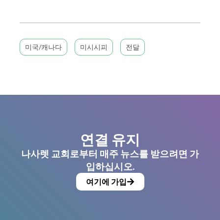
미국/캐나다
미시시피
전달
연결 유지
나사렛 교회로부터 매주 뉴스를 받으려면 가
입하십시오.
여기에 가입