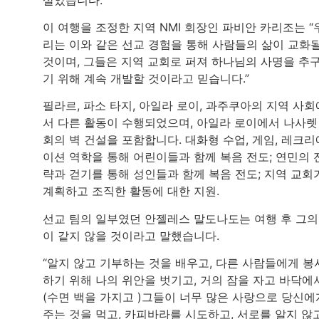
이 여행을 조정한 지역 NMI 회장인 파비안 카리조는 “
리는 이와 같은 선교 경험을 통해 사람들의 삶이 교화
것이며, 그들은 지역 교회로 퍼져 하나님의 사명을 추
기 위해 계속 개발할 것이라고 믿습니다.”
필라르, 파소 타지, 아일라 로이, 과주쿠아의 지역 사회
서 다른 활동이 수행되었으며, 아일라 로이에서 나사렛
회의 벽 건설을 포함합니다. 대화형 수업, 게임, 레크리
이션 역학을 통해 어린이들과 함께 복음 전도; 연민의 
략과 걷기를 통해 성인들과 함께 복음 전도; 지역 교회
계획하고 조직한 활동에 대한 지원.
선교 팀의 일부였던 안젤레스 말도나도는 여행 후 그의
이 같지 않을 것이라고 말했습니다.
“알지 않고 기부하는 것을 배우고, 다른 사람들에게 봉
하기 위해 나의 위안을 벗기고, 거의 잠을 자고 바닥에
(수면 백을 가지고 )그들이 너무 많은 사랑으로 당신에
주는 것을 먹고, 카피바라를 시도하고, 서로를 알지 않