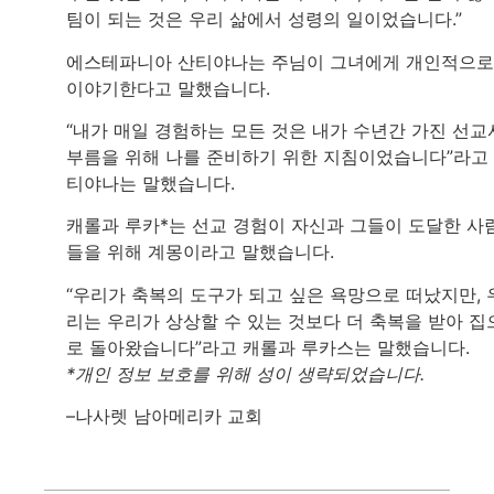
팀이 되는 것은 우리 삶에서 성령의 일이었습니다.”
에스테파니아 산티야나는 주님이 그녀에게 개인적으로
이야기한다고 말했습니다.
“내가 매일 경험하는 모든 것은 내가 수년간 가진 선교
부름을 위해 나를 준비하기 위한 지침이었습니다”라고
티야나는 말했습니다.
캐롤과 루카*는 선교 경험이 자신과 그들이 도달한 사
들을 위해 계몽이라고 말했습니다.
“우리가 축복의 도구가 되고 싶은 욕망으로 떠났지만, 
리는 우리가 상상할 수 있는 것보다 더 축복을 받아 집
로 돌아왔습니다”라고 캐롤과 루카스는 말했습니다.
*개인 정보 보호를 위해 성이 생략되었습니다.
–나사렛 남아메리카 교회