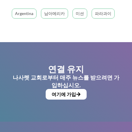
Argentina
남아메리카
미션
파라과이
연결 유지
나사렛 교회로부터 매주 뉴스를 받으려면 가
입하십시오.
여기에 가입