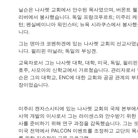
닐슨은 나사렛 교회에서 안수된 목사였으며, 버몬트 
리버에서 봉사했습니다. 독일 프랑크푸르트; 미주리 캐
턴; 펜실베이니아 워민스터; 뉴욕 시라쿠스에서 봉사했
니다.
그는 덴마크 코펜하겐에 있는 나사렛 교회의 선교사였
니다. 필리핀 마닐라; 독일의 부싱겐.
교육자로서 그는 나사렛 대학, 대학, 미국, 독일, 필리핀
호주, 사모아의 신학교에서 가르쳤습니다. 관리자로서 
슨은 그의 대학교, ENC에 대한 교회와 공공 관계의 부
장이었습니다.
미주리 캔자스시티에 있는 나사렛 교회의 국제 본부에
사역 개발의 이사로서 그는 라이센스와 안수받기 위한
사를 준비하기 위해 연구 과정을 감독했습니다. 그는 
미국 전역에서 PALCON 이벤트를 조정하고 교단의 목