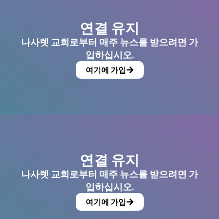
연결 유지
나사렛 교회로부터 매주 뉴스를 받으려면 가
입하십시오.
여기에 가입
연결 유지
나사렛 교회로부터 매주 뉴스를 받으려면 가
입하십시오.
여기에 가입