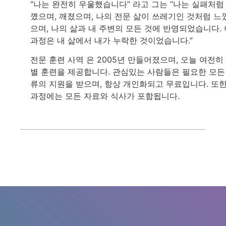
“나는 완전히 우울했습니다” 라고 그는 “나는 실패처럼
꼈으며, 깨졌으며, 나의 전문 삶이 쓰레기인 것처럼 느
으며, 나의 삶과 내 주변의 모든 것에 반영되었습니다. 
과정은 내 삶에서 내가 누락한 것이었습니다.”
전문 훈련 사역 은 2005년 만들어졌으며, 오늘 여전히
별 훈련을 제공합니다. 관심있는 사람들은 필요한 모든
류의 지원을 받으며, 항상 개인화되고 무료입니다. 또
과정에는 모든 자료와 식사가 포함됩니다.