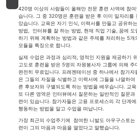
420명 이상의 사람들이 올해만 전문 훈련 사역에 참
습니다. 그 중 320명은 훈련을 받은 후 이미 일자리를 
았습니다. 교육은 자기 인식, 이력서를 만들고 공유하
방법, 인터뷰를 잘 하는 방법, 현재 직업 기술, 꿈에 도
하기 위해 계획하는 방법과 같은 주제를 처리하는 5개
모듈을 특징으로 합니다.
실제 수업은 과정과 심리적, 영적인 지원을 제공하기 
고도로 훈련을 받은 5명의 자원봉사자 그룹에 의해 주
완전히 무료입니다. 프레젠테이션 중 하나에서 참가자
은 그들의 자질을 식별하고 이력서에 그들을 나열하여
른 후보자와 구별되도록 하는 방법을 배우습니다. 교
또 다른 영역은 인터뷰에서 질문하는 일반적인 질문과
련이 있습니다. 참가자들은 고용 프로세스의 각 단계
행동하는 방법을 알고 수업을 떠납니다.
가장 최근의 수업주기에 참여한 니발도 아우구스토는
련이 그의 마음과 마음을 열었다고 말했습니다.