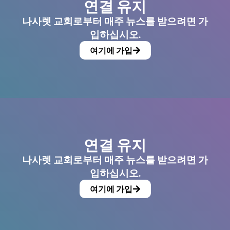
연결 유지
나사렛 교회로부터 매주 뉴스를 받으려면 가
입하십시오.
여기에 가입
연결 유지
나사렛 교회로부터 매주 뉴스를 받으려면 가
입하십시오.
여기에 가입