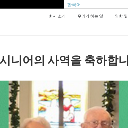
한국어
회사 소개
우리가 하는 일
영향 및
 시니어의 사역을 축하합니