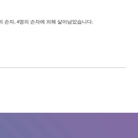
명의 손자, 4명의 손자에 의해 살아남았습니다.