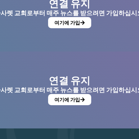
연결 유지
사렛 교회로부터 매주 뉴스를 받으려면 가입하십시
여기에 가입
연결 유지
사렛 교회로부터 매주 뉴스를 받으려면 가입하십시
여기에 가입