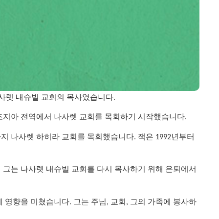
 나사렛 내슈빌 교회의 목사였습니다.
은 조지아 전역에서 나사렛 교회를 목회하기 시작했습니다.
년까지 나사렛 하히라 교회를 목회했습니다. 잭은 1992년부터
0년 그는 나사렛 내슈빌 교회를 다시 목사하기 위해 은퇴에서
영향을 미쳤습니다. 그는 주님, 교회, 그의 가족에 봉사하