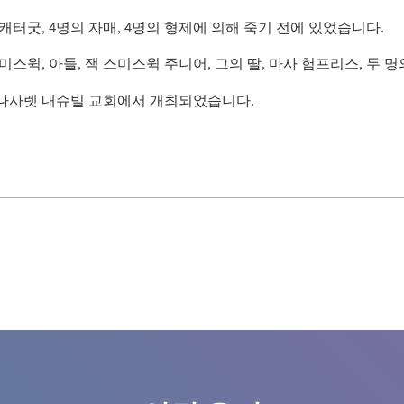
캐터굿, 4명의 자매, 4명의 형제에 의해 죽기 전에 있었습니다.
미스윅, 아들, 잭 스미스윅 주니어, 그의 딸, 마사 험프리스, 두 
2일 나사렛 내슈빌 교회에서 개최되었습니다.