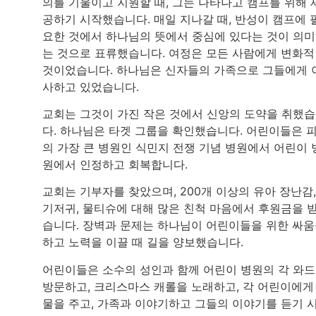
의를 기울이고 지원할 때, 그는 나타나고 캠프를 위해 
공하기 시작했습니다. 매일 지나갈 때, 반성이 캠프에 
요한 것에서 하나님의 뜻에서 중심에 있다는 것이 의
는 것으로 표류했습니다. 여정은 모든 사람에게 변화
것이었습니다. 하나님은 신자들의 가족으로 그들에게 
사하고 있었습니다.
교회는 그것이 가진 작은 것에서 신앙의 도약을 취했
다. 하나님은 타겟 그룹을 확인했습니다. 어린이들은 
의 가장 큰 병원인 식민지 전쟁 기념 병원에서 어린이 
원에서 인정하고 회복합니다.
교회는 기부자를 찾았으며, 200개 이상의 유아 장난감,
기저귀, 물티슈에 대해 많은 친척 마음에서 후원금을 
습니다. 장벽과 문제는 하나님이 어린이들을 위한 싸
하고 노력을 이끌 때 길을 양보했습니다.
어린이들은 소수의 성인과 함께 어린이 병원의 각 와
방문하고, 크리스마스 캐롤을 노래하고, 각 어린이에게
물을 주고, 가족과 이야기하고 그들의 이야기를 듣기 