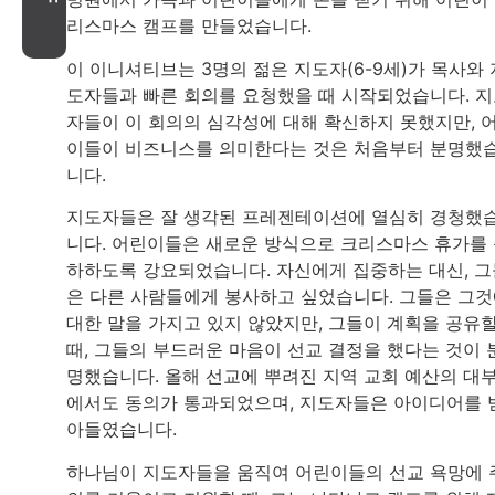
리스마스 캠프를 만들었습니다.
이 이니셔티브는 3명의 젊은 지도자(6-9세)가 목사와 
도자들과 빠른 회의를 요청했을 때 시작되었습니다. 
자들이 이 회의의 심각성에 대해 확신하지 못했지만, 
이들이 비즈니스를 의미한다는 것은 처음부터 분명했
니다.
지도자들은 잘 생각된 프레젠테이션에 열심히 경청했
니다. 어린이들은 새로운 방식으로 크리스마스 휴가를
하하도록 강요되었습니다. 자신에게 집중하는 대신, 그
은 다른 사람들에게 봉사하고 싶었습니다. 그들은 그
대한 말을 가지고 있지 않았지만, 그들이 계획을 공유
때, 그들의 부드러운 마음이 선교 결정을 했다는 것이 
명했습니다. 올해 선교에 뿌려진 지역 교회 예산의 대
에서도 동의가 통과되었으며, 지도자들은 아이디어를 
아들였습니다.
하나님이 지도자들을 움직여 어린이들의 선교 욕망에 