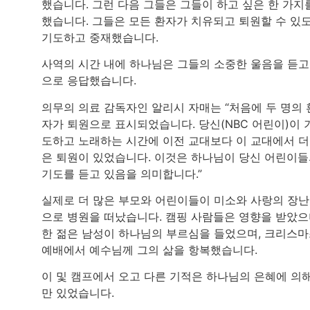
했습니다. 그런 다음 그들은 그들이 하고 싶은 한 가지
했습니다. 그들은 모든 환자가 치유되고 퇴원할 수 있
기도하고 중재했습니다.
사역의 시간 내에 하나님은 그들의 소중한 울음을 듣고
으로 응답했습니다.
의무의 의료 감독자인 알리시 자매는 “처음에 두 명의 
자가 퇴원으로 표시되었습니다. 당신(NBC 어린이)이 
도하고 노래하는 시간에 이전 교대보다 이 교대에서 더
은 퇴원이 있었습니다. 이것은 하나님이 당신 어린이
기도를 듣고 있음을 의미합니다.”
실제로 더 많은 부모와 어린이들이 미소와 사랑의 장
으로 병원을 떠났습니다. 캠핑 사람들은 영향을 받았으
한 젊은 남성이 하나님의 부르심을 들었으며, 크리스
예배에서 예수님께 그의 삶을 항복했습니다.
이 및 캠프에서 오고 다른 기적은 하나님의 은혜에 의
만 있었습니다.