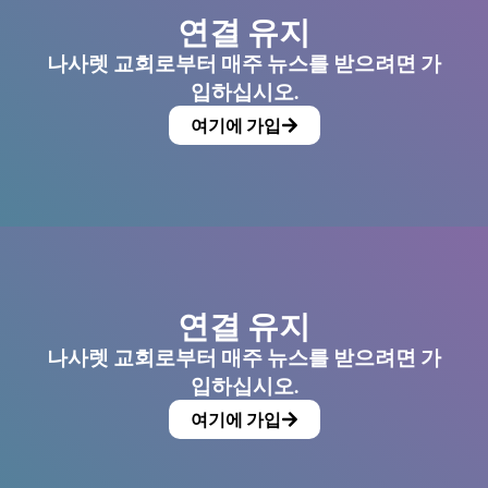
연결 유지
나사렛 교회로부터 매주 뉴스를 받으려면 가
입하십시오.
여기에 가입
연결 유지
나사렛 교회로부터 매주 뉴스를 받으려면 가
입하십시오.
여기에 가입