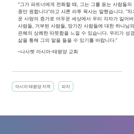
“그가 파트너에게 전화할 때, 그는 그를 듣는 사람들의
종만 원합니다”라고 샤론 라투 목사는 말했습니다. “차
운 사랑의 증가로 어두운 세상에서 우리 각자가 잃어
사람들, 거부된 사람들, 망가진 사람들에 대한 하나님
은혜의 상쾌한 따뜻함을 느낄 수 있습니다. 우리가 성
삶을 통해 그의 말을 들을 수 있기를 바랍니다.”
–나사렛 아시아-태평양 교회
아시아 태평양 지역
피지