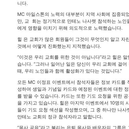
니다.
MC 마일스톤의 노력의 대부분이 지역 사회에 집중되
만, 교 회는 정기적으로 만테노 나사렛 참석하는 노인
에게 영향을 미치기 위해 의도적으로 노력했습니다.
힐 은 교회가 많은 회원들이 그것이 무엇인지 알고 자
것에서 어떻게 진화했는지 지적했습니다.
“이것은 우리 교회를 위한 것이 아닙니다”라고 힐은 말
습니다. “그러나 일어난 일은 당신이 우리 교회에 걸어
때, 우리 노인들과 함께 활성화가 있다는 것입니다.”
모든 MC 이정표 이벤트에서 참석자들은 정보 카드를 
성하여 생일과 기념일 카드와 예정된 이벤트에 대한 
를 받을 수 있습니다. 카드는 또한 기도 요청을 위한 
을 가지고 있습니다. 힐은 마지막 이벤트에서 10명의 
들이 기도 요청 섹션을 작성했으며, 그 중 하나만 나사
만테노 교회의 정규 참석자라고 말합니다.
“목사 공유”라고 불리는 은퇴 목사와 배우자의 그룹은 