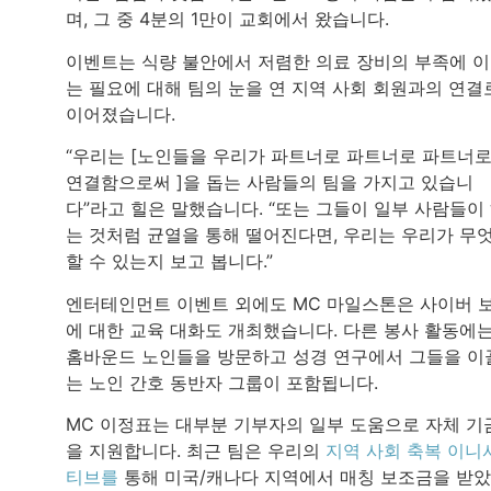
며, 그 중 4분의 1만이 교회에서 왔습니다.
이벤트는 식량 불안에서 저렴한 의료 장비의 부족에 
는 필요에 대해 팀의 눈을 연 지역 사회 회원과의 연결
이어졌습니다.
“우리는 [노인들을 우리가 파트너로 파트너로 파트너
연결함으로써 ]을 돕는 사람들의 팀을 가지고 있습니
다”라고 힐은 말했습니다. “또는 그들이 일부 사람들이
는 것처럼 균열을 통해 떨어진다면, 우리는 우리가 무
할 수 있는지 보고 봅니다.”
엔터테인먼트 이벤트 외에도 MC 마일스톤은 사이버 
에 대한 교육 대화도 개최했습니다. 다른 봉사 활동에
홈바운드 노인들을 방문하고 성경 연구에서 그들을 이
는 노인 간호 동반자 그룹이 포함됩니다.
MC 이정표는 대부분 기부자의 일부 도움으로 자체 기
을 지원합니다. 최근 팀은 우리의
지역 사회 축복 이니
티브를
통해 미국/캐나다 지역에서 매칭 보조금을 받