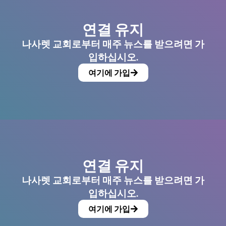
연결 유지
나사렛 교회로부터 매주 뉴스를 받으려면 가
입하십시오.
여기에 가입
연결 유지
나사렛 교회로부터 매주 뉴스를 받으려면 가
입하십시오.
여기에 가입