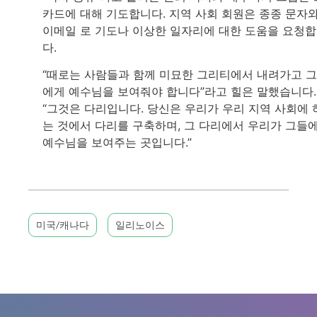
카드에 대해 기도합니다. 지역 사회 회원은 종종 문자
이메일 로 기도나 이상한 일자리에 대한 도움을 요청
다.
“때로는 사람들과 함께 미묘한 그리티에서 내려가고 
에게 예수님을 보여줘야 합니다”라고 힐은 말했습니다.
“그것은 다리입니다. 당신은 우리가 우리 지역 사회에 
는 것에서 다리를 구축하며, 그 다리에서 우리가 그들
예수님을 보여주는 곳입니다.”
미국/캐나다
일리노이스