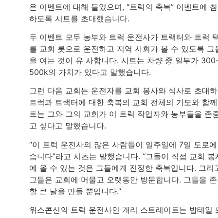
은 이벤트에 대해 들었으며, “트럭의 축복” 이벤트에 
하도록 시트를 초대했습니다.
두 이벤트 모두 농부와 트럭 운전사가 트랙터와 트럭 
를 교회 롯으로 운전하고 지역 사회가 볼 수 있도록 그
을 여는 것이 유 사합니다. 시트는 차량 중 일부가 300
500k의 가치가 있다고 말했습니다.
그런 다음 교회는 운전자를 교회 봉사와 식사로 초대
트럭과 트랙터에 대한 축복의 교회 전체의 기도와 함께
트는 그와 그의 교회가 이 트럭 작업자와 농부들을 존
고 싶다고 말했습니다.
“이 트럭 운전사의 많은 사람들이 일주일에 7일 도로에
습니다”라고 시츠는 말했습니다. “그들이 직접 교회 봉
에 올 수 있는 것은 그들에게 진정한 축복입니다. 그리
그들은 교회에 머물고 오랫동안 방문합니다. 그들을 
할 큰 날을 만들 뿐입니다.”
위스콘신의 트럭 운전사인 개리 스트레이트는 밥테일 