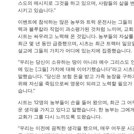
스도의 메시지로 그것을 하고 있으며, 사람들의 삶을 
시키고 있습니다.”
이벤트에 참석하는 많은 농부와 트럭 운전사는 그들의
력과 블루칼라 직업이 과소평가된 것처럼 느끼며, 교
시트는 싸우려고 노력해 온 것입니다. 농부들의 자살
최근 몇 년 동안 급증했으며, 시츠는 최근 트랙터 일요
설교에 그들의 가치가 어디에 있는지에 집중했습니다.
“우리는 당신이 소유하는 땅이 아니라 예수 그리스도 
에 있는 [그들] 가치에 대해 이야기했습니다”라고 시츠
말했습니다. “당신은 보험 돈을 받고 가족 농장을 구하
위해 자신을 죽임으로써 영웅이 되려고 노력할 필요가
습니다.”
시트는 12명의 농부들이 손을 들어 왔으며, 최근 그 어
운 생각을 가지고 있다고 말했습니다. 한 농부는 그에
교회가 그를 다시 느끼도록 도왔습니다.
“우리는 이전에 끔찍한 생각을 했으며, 매우 어두운 시