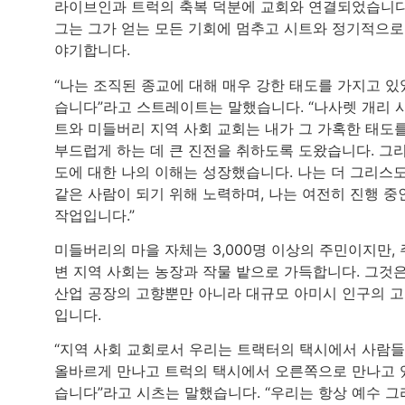
라이브인과 트럭의 축복 덕분에 교회와 연결되었습니다
그는 그가 얻는 모든 기회에 멈추고 시트와 정기적으로
야기합니다.
“나는 조직된 종교에 대해 매우 강한 태도를 가지고 있
습니다”라고 스트레이트는 말했습니다. “나사렛 개리 
트와 미들버리 지역 사회 교회는 내가 그 가혹한 태도
부드럽게 하는 데 큰 진전을 취하도록 도왔습니다. 그
도에 대한 나의 이해는 성장했습니다. 나는 더 그리스
같은 사람이 되기 위해 노력하며, 나는 여전히 진행 중
작업입니다.”
미들버리의 마을 자체는 3,000명 이상의 주민이지만, 
변 지역 사회는 농장과 작물 밭으로 가득합니다. 그것
산업 공장의 고향뿐만 아니라 대규모 아미시 인구의 
입니다.
“지역 사회 교회로서 우리는 트랙터의 택시에서 사람
올바르게 만나고 트럭의 택시에서 오른쪽으로 만나고 
습니다”라고 시츠는 말했습니다. “우리는 항상 예수 그