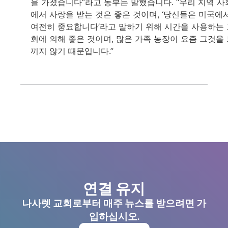
을 가졌습니다”라고 농부는 말했습니다. “우리 지역 사
에서 사랑을 받는 것은 좋은 것이며, ‘당신들은 미국에
여전히 중요합니다’라고 말하기 위해 시간을 사용하는 
회에 의해 좋은 것이며, 많은 가족 농장이 요즘 그것을
끼지 않기 때문입니다.”
연결 유지
나사렛 교회로부터 매주 뉴스를 받으려면 가
입하십시오.