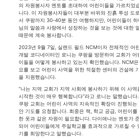
의 자원봉사자 멘토를 초대하여 어린이들을 가르치었
니다. 이 자원봉사자들이 대부분 바위와 진흙 투성 도
서 쿠팡까지 30-40분 동안 여행하지만, 어린이들이 
님의 말씀과 사랑에서 성장하는 것을 보는 것에 대한 
때문에 계속 봉사합니다.
2023년 9월 7일, 실랜드 필드 NCM이자 전체적인 어
개발 코디네이터인 로니는 쿠팡을 방문하여 교회가 어
이들을 어떻게 봉사하고 있는지 확인했습니다. NCM은
요를 보고 어린이 사역을 위한 적절한 센터의 건설에 
을 지원했습니다.
“나는 지역 교회가 지역 사회에 봉사하기 위해 이 사역
시작한 것이 매우 행복합니다”라고 로니는 말했습니다.
쿠팡 교회는 어린이 사역의 지속적인 확장이 진행되는
안 기도를 요청합니다. 회중은 책, 학교 공급, 어린이를
한 옷과 같은 자원이 필요합니다. 다이애나는 멘토가 
되어 어린이들에게 주일학교를 효과적으로 가르칠 수 
기를 희망한다고 말했습니다.