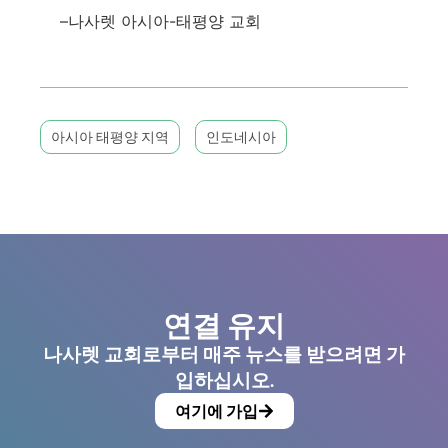
–나사렛 아시아-태평양 교회
아시아 태평양 지역
인도네시아
연결 유지
나사렛 교회로부터 매주 뉴스를 받으려면 가
입하십시오.
여기에 가입