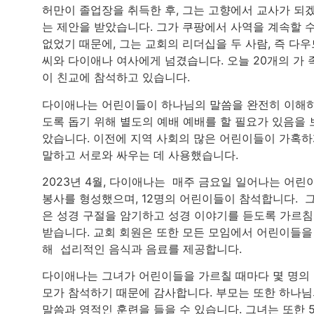
허만이 졸업장을 취득한 후, 그는 고향에서 교사가 되
는 제안을 받았습니다. 그가 쿠팡에서 사역을 계속할 
없었기 때문에, 그는 교회의 리더십을 두 사람, 즉 다우
씨와 다이애나 여사에게 넘겼습니다. 오늘 20개의 가 
이 친교에 참석하고 있습니다.
다이애나는 어린이들이 하나님의 말씀을 완전히 이해
도록 돕기 위해 별도의 예배 예배를 할 필요가 있음을 
았습니다. 이전에 지역 사회의 많은 어린이들이 가혹
말하고 서로와 싸우는 데 사용했습니다.
2023년 4월, 다이애나는 매주 금요일 일어나는 어린
봉사를 형성했으며, 12명의 어린이들이 참석합니다. 
은 성경 구절을 암기하고 성경 이야기를 듣도록 가르
받습니다. 교회 회원은 또한 모든 모임에서 어린이들을
해 섭리적인 음식과 음료를 제공합니다.
다이애나는 그녀가 어린이들을 가르칠 때마다 몇 명의
모가 참석하기 때문에 감사합니다. 부모는 또한 하나
말씀과 영적인 훈련을 들을 수 있습니다. 그녀는 또한 