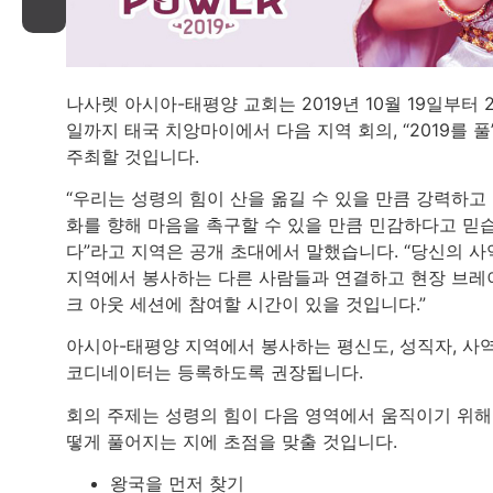
나사렛 아시아-태평양 교회는 2019년 10월 19일부터 
일까지 태국 치앙마이에서 다음 지역 회의, “2019를 풀
주최할 것입니다.
“우리는 성령의 힘이 산을 옮길 수 있을 만큼 강력하고
화를 향해 마음을 촉구할 수 있을 만큼 민감하다고 믿
다”라고 지역은 공개 초대에서 말했습니다. “당신의 사
지역에서 봉사하는 다른 사람들과 연결하고 현장 브레
크 아웃 세션에 참여할 시간이 있을 것입니다.”
아시아-태평양 지역에서 봉사하는 평신도, 성직자, 사
코디네이터는 등록하도록 권장됩니다.
회의 주제는 성령의 힘이 다음 영역에서 움직이기 위해
떻게 풀어지는 지에 초점을 맞출 것입니다.
왕국을 먼저 찾기