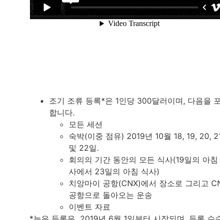
조기 조류 등록*은 1인당 300달러이며, 다음을 
합니다.
모든 세션
숙박(이중 점유) 2019년 10월 18, 19, 20, 2
및 22일.
회의의 기간 동안의 모든 식사(19일의 아침
사에서 23일의 아침 식사)
치앙마이 공항(CNX)에서 장소로 그리고 C
공항으로 돌아오는 운송
이벤트 자료
*늦은 등록은 2019년 6월 1일부터 시작되며, 등록 수