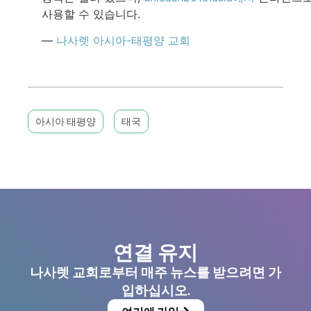
사용할 수 있습니다.
—
나사렛 아시아-태평양 교회
아시아 태평양
태국
연결 유지
나사렛 교회로부터 매주 뉴스를 받으려면 가
입하십시오.