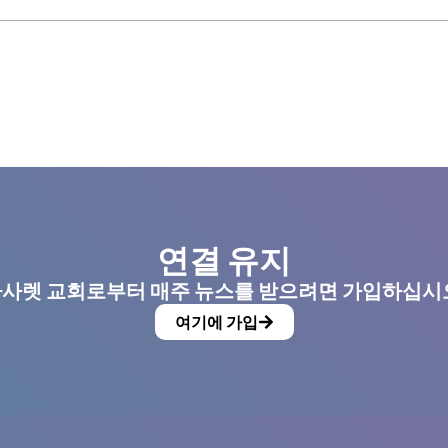
연결 유지
사렛 교회로부터 매주 뉴스를 받으려면 가입하십시
여기에 가입