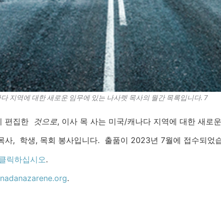
다 지역에 대한 새로운 임무에 있는 나사렛 목사의 월간 목록입니다. 7
이 편집한
것으로
, 이사 목 사는 미국/캐나다 지역에 대한 새로
사, 학생, 목회 봉사입니다. 출품이 2023년 7월에 접수되었
클릭하십시오
.
nadanazarene.org
.