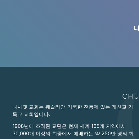
나
나사렛 교회는 웨슬리안-거룩한 전통에 있는 개신교 기
독교 교회입니다.
1908년에 조직된 교단은 현재 세계 165개 지역에서
30,000개 이상의 회중에서 예배하는 약 250만 명의 회