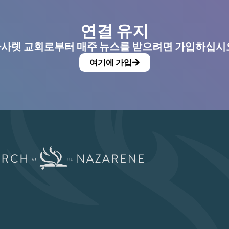
연결 유지
사렛 교회로부터 매주 뉴스를 받으려면 가입하십시
여기에 가입