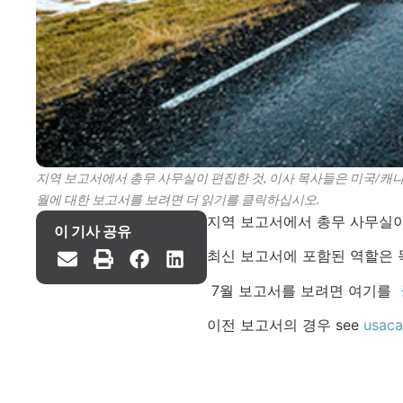
지역 보고서에서 총무 사무실이 편집한 것, 이사 목사들은 미국/캐나
월에 대한 보고서를 보려면 더 읽기를 클릭하십시오.
지역 보고서에서 총무 사무실
이 기사 공유
최신 보고서에 포함된 역할은 목
7월 보고서를 보려면 여기를
이전 보고서의 경우 see
usaca