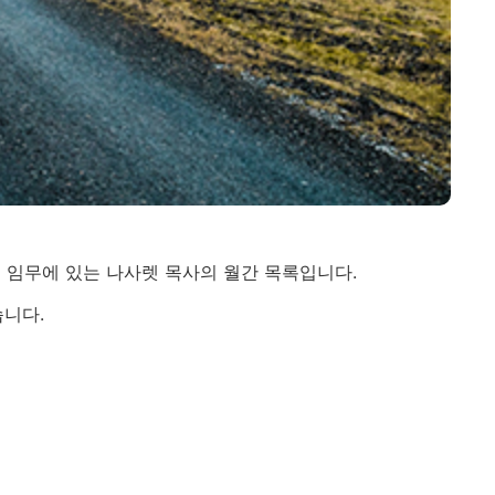
운 임무에 있는 나사렛 목사의 월간 목록입니다.
습니다.