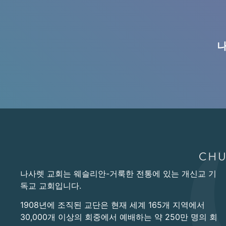
나
나사렛 교회는 웨슬리안-거룩한 전통에 있는 개신교 기
독교 교회입니다.
1908년에 조직된 교단은 현재 세계 165개 지역에서
30,000개 이상의 회중에서 예배하는 약 250만 명의 회