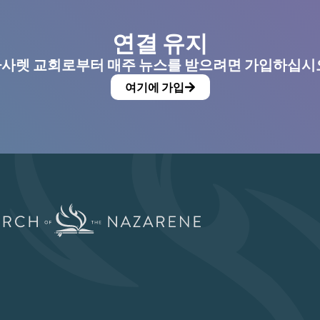
연결 유지
사렛 교회로부터 매주 뉴스를 받으려면 가입하십시
여기에 가입