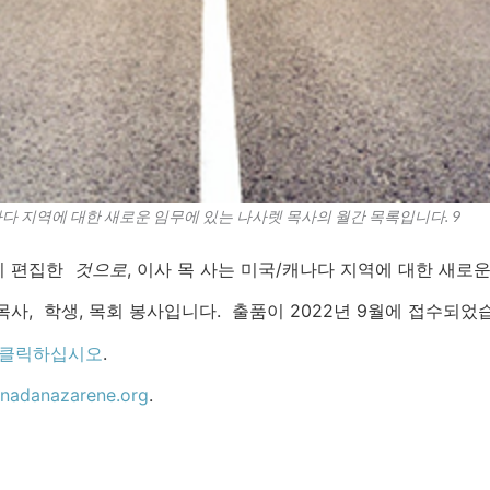
다 지역에 대한 새로운 임무에 있는 나사렛 목사의 월간 목록입니다. 9
이 편집한
것으로
, 이사 목 사는 미국/캐나다 지역에 대한 새로
사, 학생, 목회 봉사입니다. 출품이 2022년 9월에 접수되었
클릭하십시오
.
nadanazarene.org
.