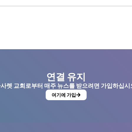
연결 유지
사렛 교회로부터 매주 뉴스를 받으려면 가입하십시
여기에 가입