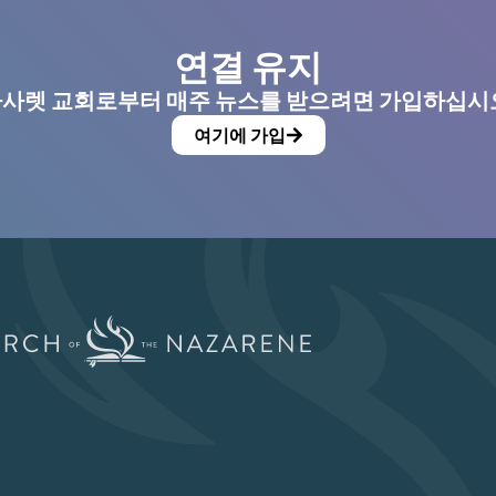
연결 유지
사렛 교회로부터 매주 뉴스를 받으려면 가입하십시
여기에 가입