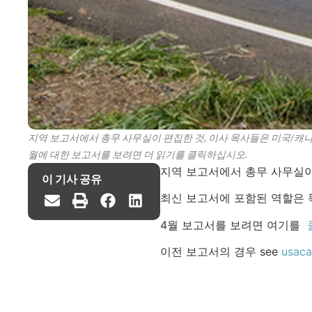
지역 보고서에서 총무 사무실이 편집한 것, 이사 목사들은 미국/캐나
월에 대한 보고서를 보려면 더 읽기를 클릭하십시오.
지역 보고서에서 총무 사무실
이 기사 공유
최신 보고서에 포함된 역할은 목
4월 보고서를 보려면 여기를
이전 보고서의 경우 see
usaca