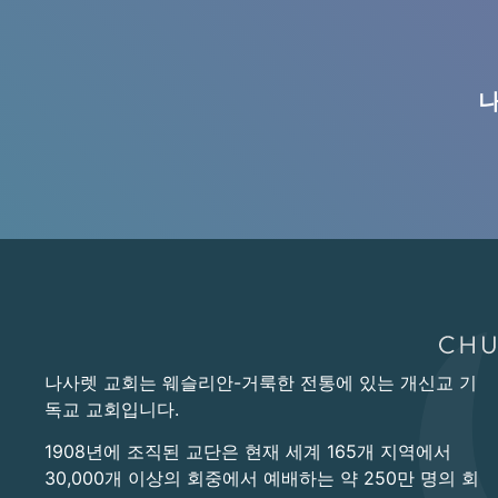
나
나사렛 교회는 웨슬리안-거룩한 전통에 있는 개신교 기
독교 교회입니다.
1908년에 조직된 교단은 현재 세계 165개 지역에서
30,000개 이상의 회중에서 예배하는 약 250만 명의 회