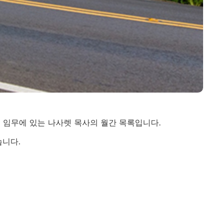
운 임무에 있는 나사렛 목사의 월간 목록입니다.
습니다.