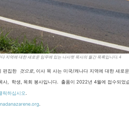
다 지역에 대한 새로운 임무에 있는 나사렛 목사의 월간 목록입니다. 4
이 편집한
것으로
, 이사 목 사는 미국/캐나다 지역에 대한 새로
사, 학생, 목회 봉사입니다. 출품이 2022년 4월에 접수되었
클릭하십시오
.
nadanazarene.org
.