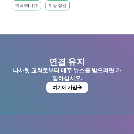
미국/캐나다
이동 장관
연결 유지
나사렛 교회로부터 매주 뉴스를 받으려면 가
입하십시오.
여기에 가입