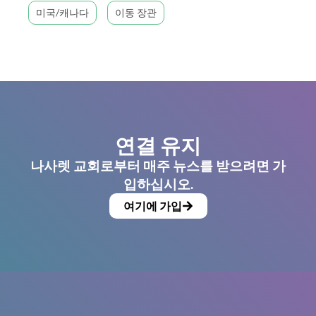
미국/캐나다
이동 장관
연결 유지
나사렛 교회로부터 매주 뉴스를 받으려면 가
입하십시오.
여기에 가입