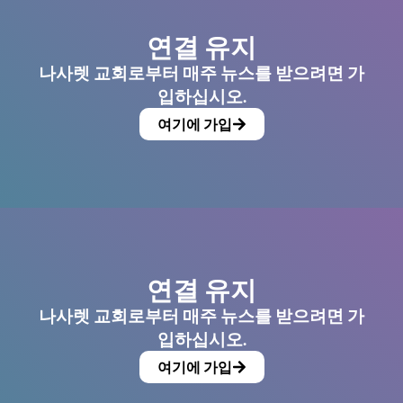
연결 유지
나사렛 교회로부터 매주 뉴스를 받으려면 가
입하십시오.
여기에 가입
연결 유지
나사렛 교회로부터 매주 뉴스를 받으려면 가
입하십시오.
여기에 가입