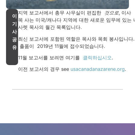
지역 보고서에서 총무 사무실이 편집한
것으로
, 이사
이
목 사는 미국/캐나다 지역에 대한 새로운 임무에 있는 
기
사렛 목사의 월간 목록입니다.
사
최신 보고서에 포함된 역할은 목사와 목회 봉사입니다.
공
출품이 2019년 11월에 접수되었습니다.
유
11월 보고서를 보려면 여기를
클릭하십시오
.
이전 보고서의 경우 see
usacanadanazarene.org
.