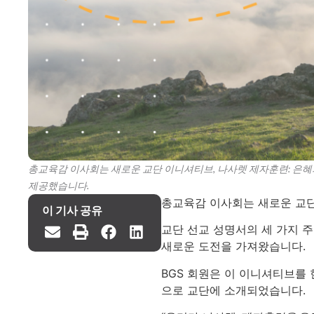
총교육감 이사회는 새로운 교단 이니셔티브, 나사렛 제자훈련: 은
제공했습니다.
총교육감 이사회는 새로운 교단
이 기사 공유
교단 선교 성명서의 세 가지 
새로운 도전을 가져왔습니다.
BGS 회원은 이 이니셔티브를 
으로 교단에 소개되었습니다.