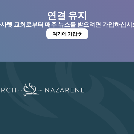
연결 유지
사렛 교회로부터 매주 뉴스를 받으려면 가입하십시
여기에 가입