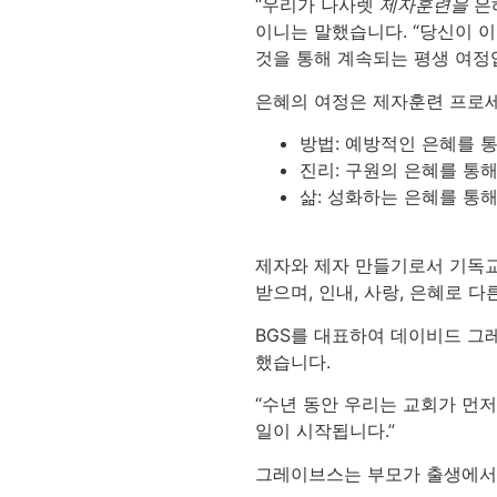
“우리가 나사렛
제자훈련을
은혜
이니는 말했습니다. “당신이 
것을 통해 계속되는 평생 여정입
은혜의 여정은 제자훈련 프로세
방법: 예방적인 은혜를 
진리: 구원의 은혜를 통
삶: 성화하는 은혜를 통
제자와 제자 만들기로서 기독교
받으며, 인내, 사랑, 은혜로 다
BGS를 대표하여 데이비드 그
했습니다.
“수년 동안 우리는 교회가 먼
일이 시작됩니다.”
그레이브스는 부모가 출생에서