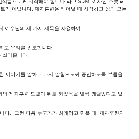
식함으로써 시작해야 합니다”라고 SDMI 이사인 스콧 레
세트가 아닙니다. 제자훈련은 태어날 때 시작하고 삶의 모든
서 예수님의 세 가지 제목을 사용하여
진리로 우리를 인도합니다.
을 실어줍니다.
대한 이야기를 말하고 다시 말함으로써 증언하도록 부름을
회의 제자훈련 모델이 뒤로 되었음을 일찍 깨달았다고 말
다. “그런 다음 누군가가 회개하고 믿을 때, 제자훈련의