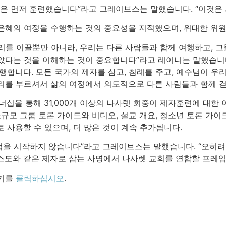
들은 먼저 훈련했습니다”라고 그레이브스는 말했습니다. “이것은
은혜의 여정을 수행하는 것의 중요성을 지적했으며, 위대한 위
리를 이끌뿐만 아니라, 우리는 다른 사람들과 함께 여행하고, 그
았다는 것을 이해하는 것이 중요합니다”라고 레이니는 말했습니
수행합니다. 모든 국가의 제자를 삼고, 침례를 주고, 예수님이 
리를 부르셔서 삶의 여정에서 의도적으로 다른 사람들과 함께 걷
트너십을 통해 31,000개 이상의 나사렛 회중이 제자훈련에 대한
소규모 그룹 토론 가이드와 비디오, 설교 개요, 청소년 토론 가
 사용할 수 있으며, 더 많은 것이 계속 추가됩니다.
을 시작하지 않습니다”라고 그레이브스는 말했습니다. “오히려
스도와 같은 제자로 삼는 사명에서 나사렛 교회를 연합할 프레임
여기를
클릭하십시오
.