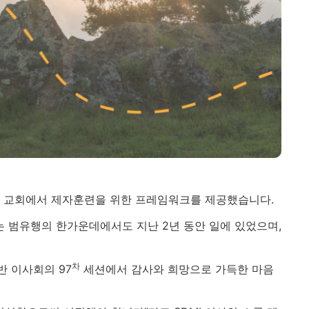
렛 교회에서 제자훈련을 위한 프레임워크를 제공했습니다.
는 범유행의 한가운데에서도 지난 2년 동안 일에 있었으며,
차
반 이사회의 97
세션에서 감사와 희망으로 가득한 마음