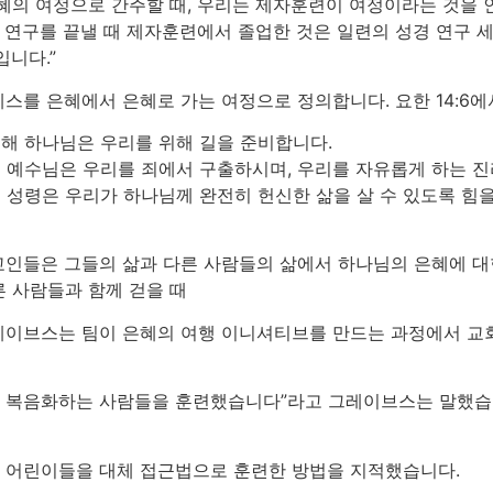
의 여정으로 간주할 때, 우리는 제자훈련이 여정이라는 것을 인
이 연구를 끝낼 때 제자훈련에서 졸업한 것은 일련의 성경 연구 
니다.”
스를 은혜에서 은혜로 가는 여정으로 정의합니다. 요한 14:6에
통해 하나님은 우리를 위해 길을 준비합니다.
해 예수님은 우리를 죄에서 구출하시며, 우리를 자유롭게 하는 
해 성령은 우리가 하나님께 완전히 헌신한 삶을 살 수 있도록 힘
인들은 그들의 삶과 다른 사람들의 삶에서 하나님의 은혜에 
른 사람들과 함께 걷을 때
레이브스는 팀이 은혜의 여행 이니셔티브를 만드는 과정에서 교
저 복음화하는 사람들을 훈련했습니다”라고 그레이브스는 말했습니
 어린이들을 대체 접근법으로 훈련한 방법을 지적했습니다.