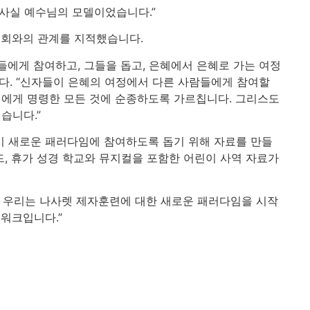
 사실 예수님의 모델이었습니다.”
원회와의 관계를 지적했습니다.
들에게 참여하고, 그들을 돕고, 은혜에서 은혜로 가는 여정
다. “신자들이 은혜의 여정에서 다른 사람들에게 참여할
우리에게 명령한 모든 것에 순종하도록 가르칩니다. 그리스도
습니다.”
 이 새로운 패러다임에 참여하도록 돕기 위해 자료를 만들
이드, 휴가 성경 학교와 뮤지컬을 포함한 어린이 사역 자료가
 우리는 나사렛 제자훈련에 대한 새로운 패러다임을 시작
워크입니다.”