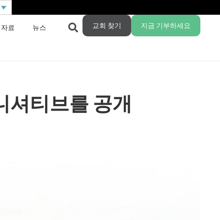
교회 찾기
지금 기부하세요
 자료
뉴스
이니셔티브를 공개