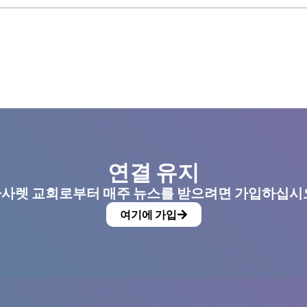
연결 유지
사렛 교회로부터 매주 뉴스를 받으려면 가입하십시
여기에 가입