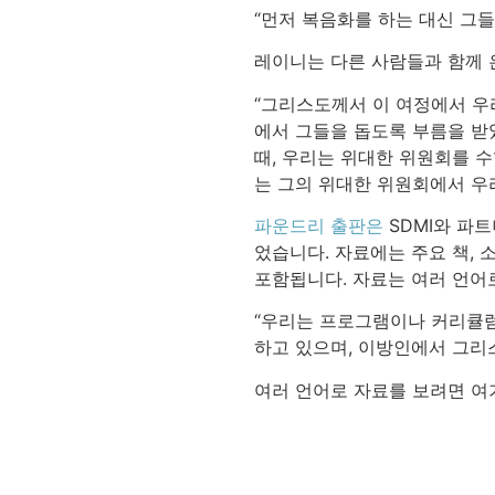
“먼저 복음화를 하는 대신 그
레이니는 다른 사람들과 함께 
“그리스도께서 이 여정에서 우
에서 그들을 돕도록 부름을 받
때, 우리는 위대한 위원회를 
는 그의 위대한 위원회에서 우
파운드리 출판은
SDMI와 파
었습니다. 자료에는 주요 책, 
포함됩니다. 자료는 여러 언어로
“우리는 프로그램이나 커리큘럼
하고 있으며, 이방인에서 그리
여러 언어로 자료를 보려면 