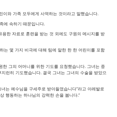
어린이와 가족 모두에게 사역하는 것이라고 말했습니다.
가족에 속하기 때문입니다.
 유용한 자료로 훈련을 받는 것 외에도 구원의 메시지를 받
하는 몇 가지 비극에 대해 팀에 말한 한 한 어린이를 포함
원한 그의 어머니를 위한 기도를 요청했습니다. 그녀는 중
부지런히 기도했습니다. 결국 그녀는 그녀의 수술을 받았으
, 그녀는 예수님을 구세주로 받아들였습니다”라고 아레발로
상 행동하는 하나님의 강력한 손을 봅니다.”