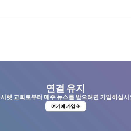
연결 유지
사렛 교회로부터 매주 뉴스를 받으려면 가입하십시
여기에 가입