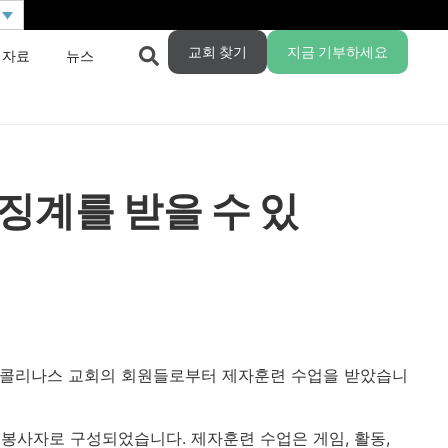
교회 찾기
지금 기부하세요
 자료
뉴스
징계를 받을 수 있
스 콜리나스 교회의 회원들로부터 제자훈련 수업을 받았습니
봉사자로 구성되었습니다. 제자훈련 수업은 게임, 활동,