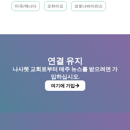
미국/캐나다
오하이오
코로나바이러스
연결 유지
나사렛 교회로부터 매주 뉴스를 받으려면 가
입하십시오.
여기에 가입