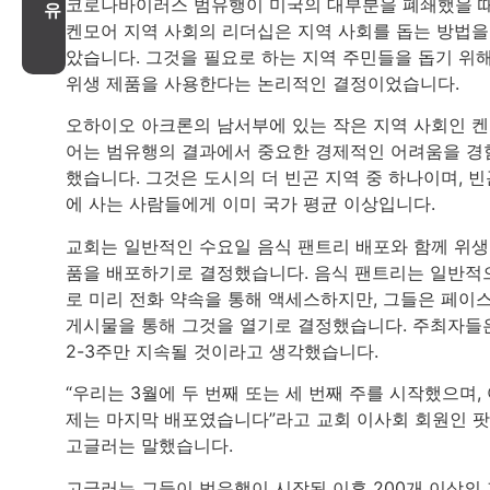
코로나바이러스 범유행이 미국의 대부분을 폐쇄했을 때
유
켄모어 지역 사회의 리더십은 지역 사회를 돕는 방법을
았습니다. 그것을 필요로 하는 지역 주민들을 돕기 위
위생 제품을 사용한다는 논리적인 결정이었습니다.
오하이오 아크론의 남서부에 있는 작은 지역 사회인 
어는 범유행의 결과에서 중요한 경제적인 어려움을 경
했습니다. 그것은 도시의 더 빈곤 지역 중 하나이며, 빈
에 사는 사람들에게 이미 국가 평균 이상입니다.
교회는 일반적인 수요일 음식 팬트리 배포와 함께 위생
품을 배포하기로 결정했습니다. 음식 팬트리는 일반적
로 미리 전화 약속을 통해 액세스하지만, 그들은 페이
게시물을 통해 그것을 열기로 결정했습니다. 주최자들
2-3주만 지속될 것이라고 생각했습니다.
“우리는 3월에 두 번째 또는 세 번째 주를 시작했으며,
제는 마지막 배포였습니다”라고 교회 이사회 회원인 팟
고글러는 말했습니다.
고글러는 그들이 범유행이 시작된 이후 200개 이상의