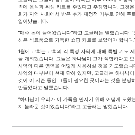
족에 음식과 위생 키트를 주었다고 추정합니다. 그것은
회가 지역 사회에서 받은 추가 재정적 기부로 인해 주
일어났습니다.
“매주 돈이 들어왔습니다”라고 고글러는 말했습니다. “
신은 식료품으로 가득한 쇼핑 카트를 보았어야 합니다.
1월에 교회는 교회의 각 특정 사역에 대해 특별 기도 
을 개최했습니다. 그들은 하나님이 그가 적합하다고 
사역의 다른 영역을 어떻게 사용하실 것을 기도했습니
사역의 대부분이 현재 닫혀 있지만, 고글러는 하나님이
것이 이 시즌 동안 그들이 필요한 곳이라는 것을 분명
만들었다고 말했습니다.
“하나님이 우리가 이 가족을 만지기 위해 어떻게 도왔
지 놀라운 것이었습니다”라고 고글러는 말했습니다.