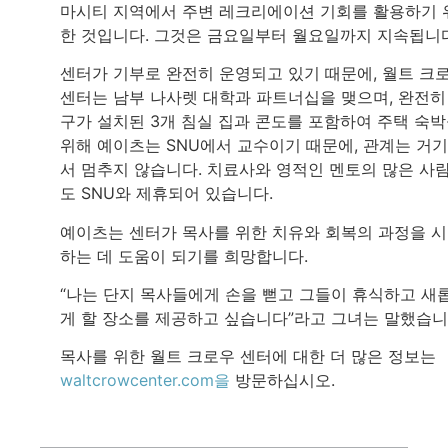
마시티 지역에서 주변 레크리에이션 기회를 활용하기 
한 것입니다. 그것은 금요일부터 월요일까지 지속됩니
센터가 기부로 완전히 운영되고 있기 때문에, 월트 크
센터는 남부 나사렛 대학과 파트너십을 맺으며, 완전히
구가 설치된 3개 침실 집과 콘도를 포함하여 주택 숙
위해 예이츠는 SNU에서 교수이기 때문에, 관계는 거
서 멈추지 않습니다. 치료사와 영적인 멘토의 많은 사
도 SNU와 제휴되어 있습니다.
예이츠는 센터가 목사를 위한 치유와 회복의 과정을 
하는 데 도움이 되기를 희망합니다.
“나는 단지 목사들에게 손을 뻗고 그들이 휴식하고 새
게 할 장소를 제공하고 싶습니다”라고 그녀는 말했습니
목사를 위한 월트 크로우 센터에 대한 더 많은 정보는
waltcrowcenter.com을
방문하십시오.