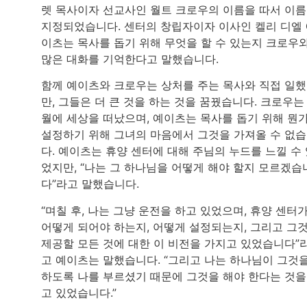
렛 목사이자 선교사인 월트 크로우의 이름을 따서 이
지정되었습니다. 센터의 창립자이자 이사인 켈리 디엘
이츠는 목사를 돕기 위해 무엇을 할 수 있는지 크로우
많은 대화를 기억한다고 말했습니다.
함께 예이츠와 크로우는 상처를 주는 목사와 직접 일
만, 그들은 더 큰 것을 하는 것을 꿈꿨습니다. 크로우는 
월에 세상을 떠났으며, 예이츠는 목사를 돕기 위해 뭔
설정하기 위해 그녀의 마음에서 그것을 가져올 수 없
다. 예이츠는 휴양 센터에 대해 주님의 누드를 느낄 수
었지만, “나는 그 하나님을 어떻게 해야 할지 모르겠습
다”라고 말했습니다.
“며칠 후, 나는 그냥 운전을 하고 있었으며, 휴양 센터
어떻게 되어야 하는지, 어떻게 설정되는지, 그리고 그
제공할 모든 것에 대한 이 비전을 가지고 있었습니다”
고 예이츠는 말했습니다. “그리고 나는 하나님이 그것
하도록 나를 부르셨기 때문에 그것을 해야 한다는 것을
고 있었습니다.”