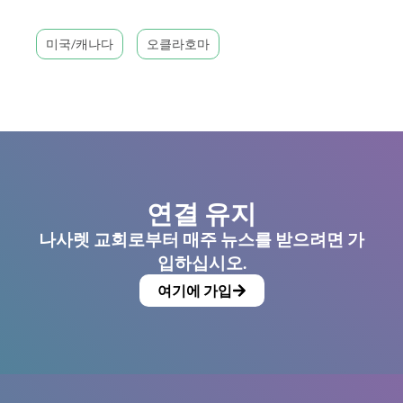
미국/캐나다
오클라호마
연결 유지
나사렛 교회로부터 매주 뉴스를 받으려면 가
입하십시오.
여기에 가입