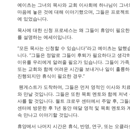
예이츠는 그녀의 목사와 교회 이사회에 하나님이 그녀
마음에 놓은 것에 대해 이야기했으며, 그들은 프로젝트
에 있었습니다.
목사에 대한 신청 프로세스는 왜 그들이 휴양이 필요
를 설명하는 에세이입니다.
“모든 목사는 신청할 수 있습니다”라고 예이츠는 말했
니다. “그들은 정말로 그들이 후퇴가 필요하다고 생각
이유를 우리에게 알려줄 필요가 있습니다. 그들이 가족
또는 교회와 함께 어려운 시간을 보내거나 일이 훌륭
진행되지만 휴식이 필요한 경우.”
웬게스트가 도착하며, 그들은 먼저 영적인 이사와 치
와 만날 것입니다. 그들은 또한 목회 멘토와 함께 저녁
사를 할 것입니다. 월트 크로우 센터에서 주말 후, 그들
센터에 방문한 후 1년 동안 매달 영적 및 목회 멘토와 
속 만나고 이야기할 것입니다.
휴양에서 나머지 시간은 휴식, 반영, 연구, 또는 오클라