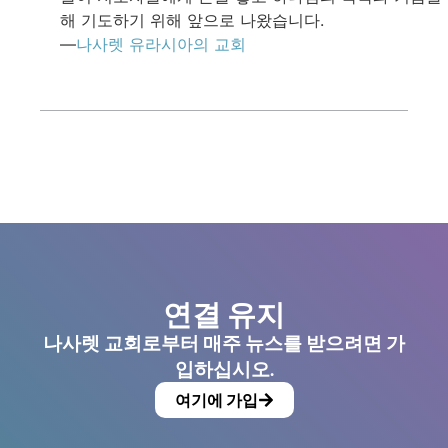
해 기도하기 위해 앞으로 나왔습니다.
—
나사렛 유라시아의 교회
연결 유지
나사렛 교회로부터 매주 뉴스를 받으려면 가
입하십시오.
여기에 가입