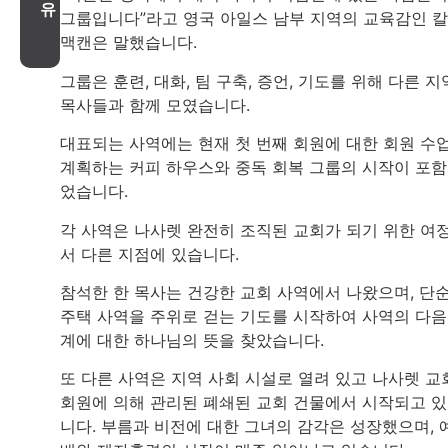
유
그룹입니다”라고 영국 아일스 남부 지역의 교육감인 칼
맥캔은 말했습니다.
그룹은 훈련, 대화, 팀 구축, 증언, 기도를 위해 다른 지
목사들과 함께 모였습니다.
대표되는 사역에는 현재 첫 번째 회원에 대한 회원 수
계획하는 커피 하우스와 중독 회복 그룹의 시작이 포
었습니다.
각 사역은 나사렛 완전히 조직된 교회가 되기 위한 여
서 다른 지점에 있습니다.
참석한 한 목사는 건강한 교회 사역에서 나왔으며, 단
주택 사역을 주위로 걷는 기도를 시작하여 사역의 다음
계에 대한 하나님의 뜻을 찾았습니다.
또 다른 사역은 지역 사회 시설로 열려 있고 나사렛 교
회원에 의해 관리된 폐쇄된 교회 건물에서 시작되고 
니다. 부름과 비전에 대한 그녀의 감각은 성장했으며, 