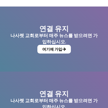
연결 유지
나사렛 교회로부터 매주 뉴스를 받으려면 가
입하십시오.
여기에 가입
연결 유지
나사렛 교회로부터 매주 뉴스를 받으려면 가
입하십시오.