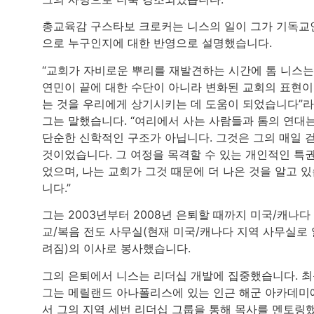
총교육감 구스타보 크로커는 니스의 일이 그가 기독교
으로 누구인지에 대한 반영으로 설명했습니다.
“교회가 자비로운 뿌리를 재발견하는 시간에 톰 니스는
연민이 끝에 대한 수단이 아니라 변화된 교회의 표현
는 것을 우리에게 상기시키는 데 도움이 되었습니다”
그는 말했습니다. “여리에서 사는 사람들과 톰의 연대
단순한 신학적인 구조가 아닙니다. 그것은 그의 매일 
것이었습니다. 그 여정을 목격할 수 있는 개인적인 특
었으며, 나는 교회가 그것 때문에 더 나은 것을 알고 
니다.”
그는 2003년부터 2008년 은퇴할 때까지 미국/캐나다
교/복음 전도 사무실(현재 미국/캐나다 지역 사무실로 
려짐)의 이사로 봉사했습니다.
그의 은퇴에서 니스는 리더십 개발에 집중했습니다. 
그는 메릴랜드 아나폴리스에 있는 인근 해군 아카데미
서 그의 지역 세번 리더십 그룹을 통해 목사를 멘토링