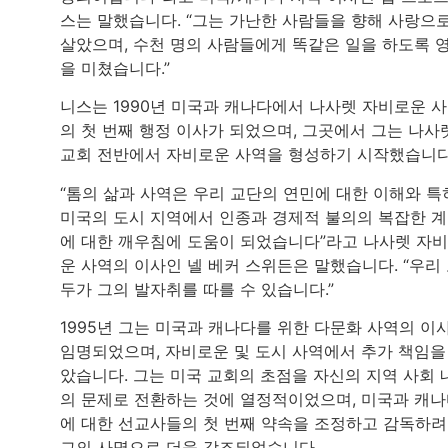
스는 말했습니다. “그는 가난한 사람들을 향해 사랑으
살았으며, 수천 명의 사람들에게 똑같은 일을 하도록 
을 미쳤습니다.”
니스는 1990년 미국과 캐나다에서 나사렛 자비로운 
의 첫 번째 행정 이사가 되었으며, 그곳에서 그는 나사
교회 전반에서 자비로운 사역을 형성하기 시작했습니다
“톰의 삶과 사역은 우리 교단의 연민에 대한 이해와 특
미국의 도시 지역에서 인종과 경제적 불의의 복잡한 
에 대한 깨우침에 도움이 되었습니다”라고 나사렛 자
운 사역의 이사인 넬 베커 스위든은 말했습니다. “우리
두가 그의 발자취를 따를 수 있습니다.”
1995년 그는 미국과 캐나다를 위한 다문화 사역의 이
임명되었으며, 자비로운 및 도시 사역에서 추가 책임을
았습니다. 그는 미국 교회의 초점을 자신의 지역 사회 
의 문제로 전환하는 것에 열정적이었으며, 미국과 캐
에 대한 선교사들의 첫 번째 약속을 조정하고 감독하
그의 사명으로 더욱 강조되었습니다.