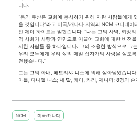
니다.
“톰의 유산은 교회에 봉사하기 위해 자란 사람들에게 
을 것입니다”라고 미국/캐나다 지역의 NCM 코디네이
인 제이 하이트는 말했습니다. “나는 그의 사역, 희망의
역 사회가 사랑과 연민으로 이끌어 교회에 대한 비전을
시한 사람들 중 하나입니다. 그의 조용한 방식으로 그
우리 모두에게 우리 삶의 매일 십자가의 사랑을 살도록
전했습니다.”
그는 그의 아내, 패트리샤 니스에 의해 살아남았습니다
아들, 다니엘 니스; 세 딸, 케이, 카리, 제니퍼; 8명의 손
NCM
미국/캐나다