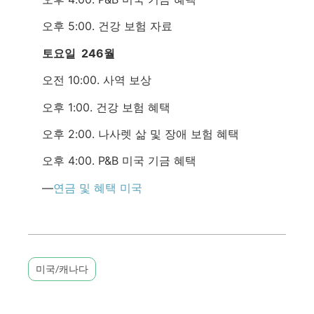
오후 5:00. 건강 보험 자료
토요일 246월
오전 10:00. 사역 보상
오후 1:00. 건강 보험 혜택
오후 2:00. 나사렛 삶 및 장애 보험 혜택
오후 4:00. P&B 미국 기금 혜택
—
연금 및 혜택 미국
미국/캐나다