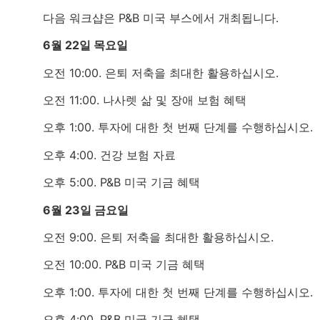
다음 워크샵은 P&B 미국 부스에서 개최됩니다.
6월 22일 목요일
오전 10:00. 은퇴 저축을 최대한 활용하십시오.
오전 11:00. 나사렛 삶 및 장애 보험 혜택
오후 1:00. 투자에 대한 첫 번째 단계를 수행하십시오.
오후 4:00. 건강 보험 자료
오후 5:00. P&B 미국 기금 혜택
6월 23일 금요일
오전 9:00. 은퇴 저축을 최대한 활용하십시오.
오전 10:00. P&B 미국 기금 혜택
오후 1:00. 투자에 대한 첫 번째 단계를 수행하십시오.
오후 4:00. P&B 미국 기금 혜택