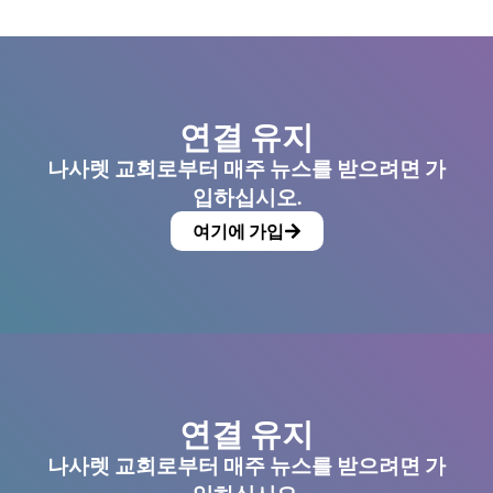
연결 유지
나사렛 교회로부터 매주 뉴스를 받으려면 가
입하십시오.
여기에 가입
연결 유지
나사렛 교회로부터 매주 뉴스를 받으려면 가