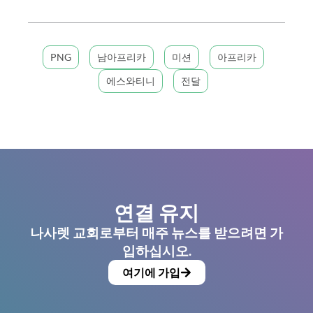
PNG
남아프리카
미션
아프리카
에스와티니
전달
연결 유지
나사렛 교회로부터 매주 뉴스를 받으려면 가
입하십시오.
여기에 가입