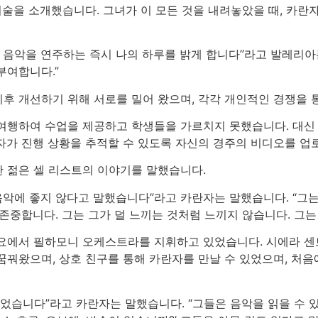
기술을 소개했습니다. 그녀가 이 모든 것을 내려놓았을 때, 카란
 음악을 연주하는 즉시 나의 하루를 밝게 합니다”라고 발레리아는
부여합니다.”
후 개선하기 위해 서로를 밀어 왔으며, 각각 개인적인 경쟁을 통
여행하여 수업을 제공하고 학생들을 가르치지 못했습니다. 대신
자가 진행 상황을 추적할 수 있도록 자신의 경주의 비디오를 
 젊은 셀 리스트의 이야기를 말했습니다.
음악에 좋지 않다고 말했습니다”라고 카란자는 말했습니다. “그는
존중합니다. 그는 그가 덜 느끼는 것처럼 느끼지 않습니다. 그는
라요에서 필하모니 오케스트라를 지휘하고 있었습니다. 시에라 센
꿈꿔왔으며, 상호 친구를 통해 카란자를 만날 수 있었으며, 처
물었습니다”라고 카란자는 말했습니다. “그들은 음악을 읽을 수 