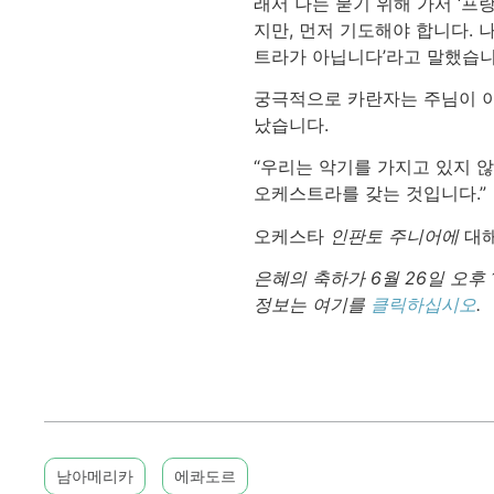
래서 나는 묻기 위해 가서 ‘프
지만, 먼저 기도해야 합니다. 
트라가 아닙니다’라고 말했습니
궁극적으로 카란자는 주님이 이
났습니다.
“우리는 악기를 가지고 있지 
오케스트라를 갖는 것입니다.”
오케스타
인판토 주니어에
대해
은혜의 축하가 6월 26일 오후 
정보는 여기를
클릭하십시오
.
남아메리카
에콰도르