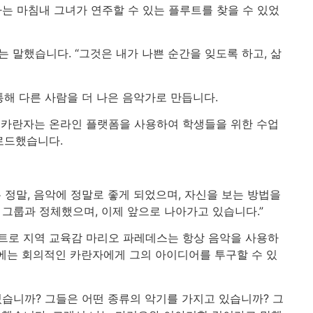
자는 마침내 그녀가 연주할 수 있는 플루트를 찾을 수 있었
 말했습니다. “그것은 내가 나쁜 순간을 잊도록 하고, 삶
해 다른 사람을 더 나은 음악가로 만듭니다.
 카란자는 온라인 플랫폼을 사용하여 학생들을 위한 수업
업로드했습니다.
 정말, 음악에 정말로 좋게 되었으며, 자신을 보는 방법을
 그룹과 정체했으며, 이제 앞으로 나아가고 있습니다.”
트로 지역 교육감 마리오 파레데스는 항상 음악을 사용하
음에는 회의적인 카란자에게 그의 아이디어를 투구할 수 있
있습니까? 그들은 어떤 종류의 악기를 가지고 있습니까? 그