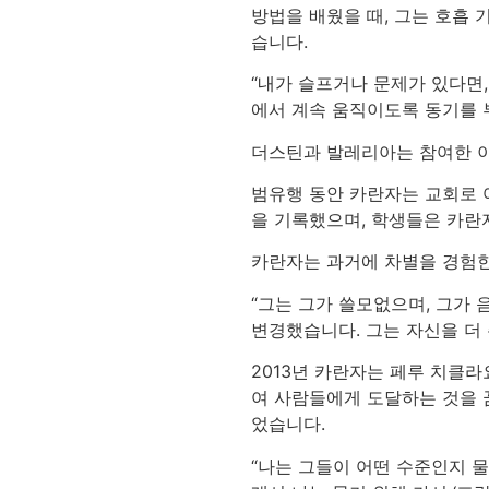
방법을 배웠을 때, 그는 호흡 
습니다.
“내가 슬프거나 문제가 있다면,
에서 계속 움직이도록 동기를 
더스틴과 발레리아는 참여한 이
범유행 동안 카란자는 교회로 
을 기록했으며, 학생들은 카란
카란자는 과거에 차별을 경험한
“그는 그가 쓸모없으며, 그가 
변경했습니다. 그는 자신을 더 
2013년 카란자는 페루 치클
여 사람들에게 도달하는 것을 
었습니다.
“나는 그들이 어떤 수준인지 