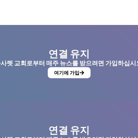
연결 유지
사렛 교회로부터 매주 뉴스를 받으려면 가입하십시
여기에 가입
연결 유지