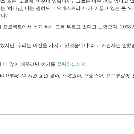
랑스 호른, 오보에, 바순이 있습니까?’ 그들은 아무 것도 없다
나는 ‘하나님, 나는 필하모니 오케스트라, 내가 이끌고 있는 큰
다.”
 프로젝트에서 돕기 위해 그를 부르고 있다고 느꼈으며, 2018
않았지만, 우리는 비전을 가지고 있었습니다”라고 카란자는 말했습
 더 많이 배우려면 여기를
클릭하십시오
.
10시부터 24 시간 동안 영어, 스페인어, 프랑스어, 포르투갈어,