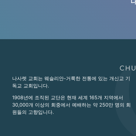
나
나사렛 교회는 웨슬리안-거룩한 전통에 있는 개신교 기
독교 교회입니다.
1908년에 조직된 교단은 현재 세계 165개 지역에서
30,000개 이상의 회중에서 예배하는 약 250만 명의 회
원들의 고향입니다.