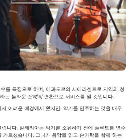
 가수를 특징으로 하며, 에콰도르의 시에라센트로 지역의 청
트라는 놀라운
은혜의
변환으로 서비스를 열 것입니다.
에서 어려운 배경에서 왔지만, 악기를 연주하는 것을 배우
열립니다. 발레리아는 악기를 소유하기 전에 플루트를 연주
을 가르쳤습니다. 그녀가 음악을 읽고 손가락을 함께 하는