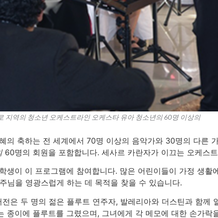
로 지역의 청소년 오케스트라인 오케스타 유아 청소년의 60명 이상의
은혜의 축하는 전 세계에서 70명 이상의 음악가와 30명의 다른
의
60명의 회원을 포함합니다. 세사르 카란자가 이끄는 오케스
의 학생이 이 프로그램에 참여합니다. 많은 어린이들이 가정 생활
주님을 영광스럽게 하는 데 목적을 찾을 수 있습니다.
전은 두 명의 젊은 플루트 연주자, 발레리아와 더스틴과 함께 
는 종이에 플루트를 그렸으며, 그녀에게 각 메모에 대한 손가락