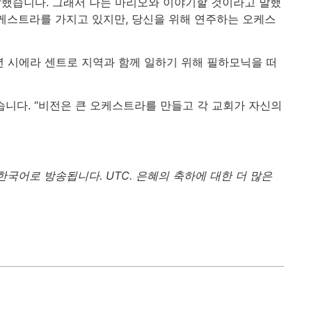
고 말했습니다. 그래서 나는 마리오와 이야기할 것이라고 말했
 오케스트라를 가지고 있지만, 당신을 위해 연주하는 오케스
년 시에라 센트로 지역과 함께 일하기 위해 필하모닉을 떠
니다. “비전은 큰 오케스트라를 만들고 각 교회가 자신의
 한국어로 방송됩니다. UTC. 은혜의 축하에 대한 더 많은