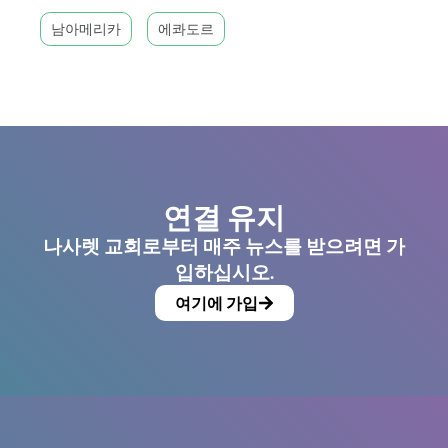
남아메리카
에콰도르
연결 유지
나사렛 교회로부터 매주 뉴스를 받으려면 가
입하십시오.
여기에 가입