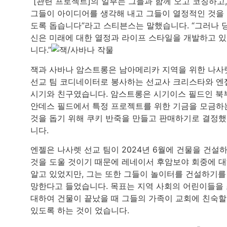
“[관련 프로젝트]의 일부는 그들과 함께 오고 코칭하고,
그들이 아이디어를 생각해 내고 그들이 열정적인 것을
도록 돕습니다”라고 스티븐스는 말했습니다. “그러나 
신은 미래에 대한 열정과 라이프 스타일을 개발하고 
니다.”
잭과 사바나 암스트롱은 남아메리카 지역을 위한 나사
선교 팀 코디네이터로 봉사하는 선교사 크리스타와 엔
시기와 친구였습니다. 암스트롱은 시기이스 필드인 북
안데스 필드에서 특정 프로젝트를 위한 기금을 모금하
것을 돕기 위해 쿠키 반죽을 만들고 판매하기로 결정
니다.
엔젤은 나사렛 선교 팀이 2024년 6월에 건물을 건설
것을 도울 것이기 때문에 레네이서 후암보야 회중에 
알고 있었지만, 그는 또한 그들이 놀이터를 건설하기를
망한다고 들었습니다. 목표는 지역 사회의 어린이들을
대하여 건물이 끝났을 때 그들의 가족이 교회에 친숙할
있도록 하는 것이 었습니다.