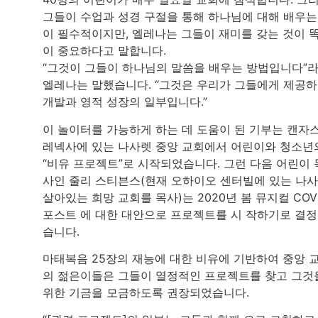
그들이 수업과 성경 구절을 통해 하나님에 대해 배우는
이 필수적이지만, 엘레나는 그들이 재미를 갖는 것이 
이 중요하다고 말합니다.
“그것이 그들이 하나님의 말씀을 배우는 방법입니다”
엘레나는 말했습니다. “그것은 우리가 그들에게 제공
개발과 영적 성장의 일부입니다.”
이 놀이터를 가능하게 하는 데 도움이 된 기부는 캔자
레넥사에 있는 나사렛 중앙 교회에서 어린이와 청소년
“비유 프로젝트”로 시작되었습니다. 그런 다음 어린이 
사인 줄리 스티븐스(현재 오하이오 센터빌에 있는 나
살아있는 희망 교회를 목사)는 2020년 봄 뮤지컬 COV
포스트 에 대한 대안으로 프로젝트를 시 작하기로 결
습니다.
마태복음 25장의 재능에 대한 비유에 기반하여 중앙 
의 젊은이들은 그들이 열정적인 프로젝트를 찾고 그것
위한 기금을 모금하도록 권장되었습니다.