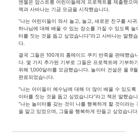
엔젤은 암스트롱 어린이들에게 프로젝트를 제출했으며
잭과 사바나는 기금 모금을 시작했습니다.
“나는 어린이들이 와서 놀고, 놀고, 새로운 친구를 사귀
하나님에 대해 배울 수 있는 장소를 가질 수 있도록 놀
터를 짓는 것을 돕고 싶었습니다”라고 사바나는 말했
다.
결국 그들은 100개의 홈메이드 쿠키 반죽을 판매했습
다. 몇 가지 추가된 기부로 그들은 프로젝트에 기부하
위해 1,000달러를 모금했습니다. 놀이터 건설은 올 9
완료되었습니다.
“나는 아이들이 예수님에 대해 더 많이 배울 수 있도록
이터를 짓는 것을 돕고 싶었습니다”라고 잭은 말했습니
“나는 놀이터를 갖는 것이 나를 행복하게 할 것이라는 
을 알고 있었으며, 그들을 행복하게 만들고 싶었습니다.