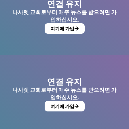
연결 유지
나사렛 교회로부터 매주 뉴스를 받으려면 가
입하십시오.
여기에 가입
연결 유지
나사렛 교회로부터 매주 뉴스를 받으려면 가
입하십시오.
여기에 가입