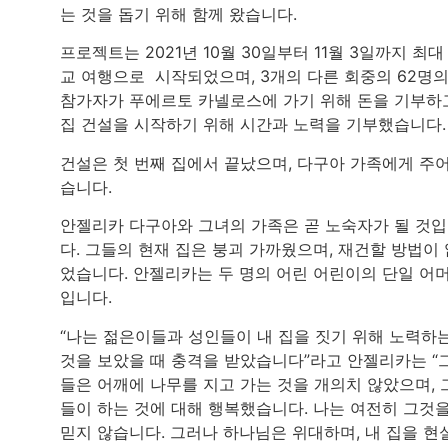
는 것을 돕기 위해 함께 왔습니다.
프로젝트는 2021년 10월 30일부터 11월 3일까지 최대
교 여행으로 시작되었으며, 3개의 다른 회중의 62명
참가자가 푸에르토 카넬로스에 가기 위해 돈을 기부하
집 건설을 시작하기 위해 시간과 노력을 기부했습니다
건설은 첫 번째 집에서 끝났으며, 다구아 가족에게 주
습니다.
안젤리카 다구아와 그녀의 가족은 곧 노숙자가 될 것
다. 그들의 현재 집은 붕괴 가까웠으며, 재건할 방법이 
었습니다. 안젤리카는 두 명의 어린 어린이의 단일 어
입니다.
“나는 젊은이들과 성인들이 내 집을 짓기 위해 노력하
것을 보았을 때 충격을 받았습니다”라고 안젤리카는 “
들은 어깨에 나무를 지고 가는 것을 개의치 않았으며, 
들이 하는 것에 대해 행복했습니다. 나는 여전히 그것
믿지 않습니다. 그러나 하나님은 위대하며, 내 집을 현