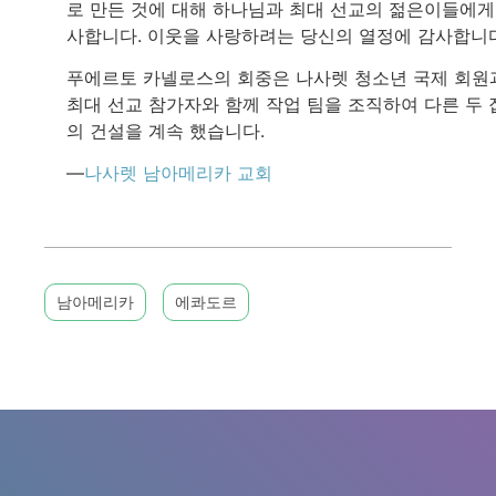
로 만든 것에 대해 하나님과 최대 선교의 젊은이들에게
사합니다. 이웃을 사랑하려는 당신의 열정에 감사합니다
푸에르토 카넬로스의 회중은 나사렛 청소년 국제 회원
최대 선교 참가자와 함께 작업 팀을 조직하여 다른 두 
의 건설을 계속 했습니다.
—
나사렛 남아메리카 교회
남아메리카
에콰도르