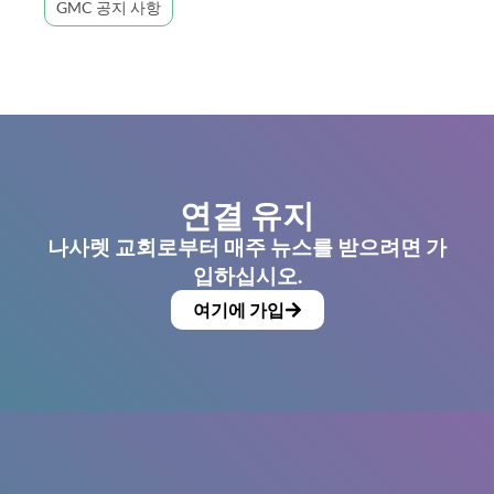
GMC 공지 사항
연결 유지
나사렛 교회로부터 매주 뉴스를 받으려면 가
입하십시오.
여기에 가입