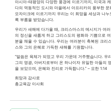
아시아-태평양의 다양한 풍경에 이르기까지, 미국과 
다의 역동적인 도시와 마을에서 아프리카의 풍부한 문
모자이크에 이르기까지 우리는 이 희망을 세상과 나누
록 부름을 받았습니다.
우리가 새해에 다가올 때, 크리스마스의 메시지가 여
의 정신을 새롭게 하고 그리스도의 평화와 기쁨으로 
분을 채울 수 있습니다. 우리는 여러분이 축복된 크리
스와 그의 은혜로 가득한 새해를 기원합니다.
“말씀은 육체가 되었고 우리 가운데 거주했습니다. 우
그의 영광, 아버지로부터 온 하나이자 유일한 아들의 
을 보았으며, 은혜와 진리로 가득합니다.” – 요한 1:14
희망과 감사로
총교육감 이사회