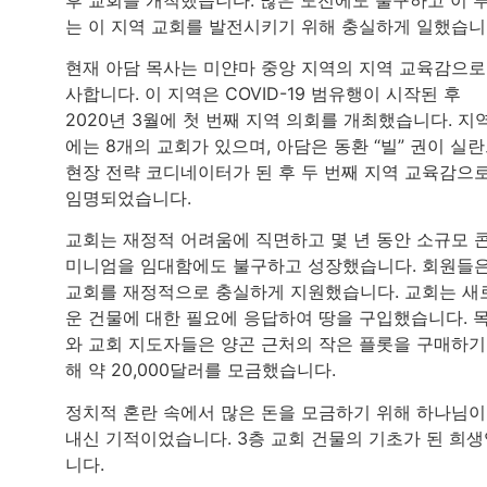
는 이 지역 교회를 발전시키기 위해 충실하게 일했습니
현재 아담 목사는 미얀마 중앙 지역의 지역 교육감으로
사합니다. 이 지역은 COVID-19 범유행이 시작된 후
2020년 3월에 첫 번째 지역 의회를 개최했습니다. 지
에는 8개의 교회가 있으며, 아담은 동환 “빌” 권이 실
현장 전략 코디네이터가 된 후 두 번째 지역 교육감으
임명되었습니다.
교회는 재정적 어려움에 직면하고 몇 년 동안 소규모 
미니엄을 임대함에도 불구하고 성장했습니다. 회원들
교회를 재정적으로 충실하게 지원했습니다. 교회는 새
운 건물에 대한 필요에 응답하여 땅을 구입했습니다. 
와 교회 지도자들은 양곤 근처의 작은 플롯을 구매하기
해 약 20,000달러를 모금했습니다.
정치적 혼란 속에서 많은 돈을 모금하기 위해 하나님이
내신 기적이었습니다. 3층 교회 건물의 기초가 된 희
니다.