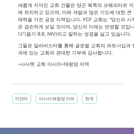
새롭게 지어진 교회 건물은 양곤 북쪽의 슈웨피타르 
에 위치하고 있으며, 미래 개발과 많은 기도에 대한 큰
재력을 가진 공장 지역입니다. YCF 교회는 “당신의 시
은 겸손하게 보일 것이며, 당신의 미래는 번영할 것입
다”(욥기 8:8, NIV)라고 말하는 성경을 살고 있습니다.
그들은 알라바스터를 통해 글로벌 교회의 파트너십과 
국에 있는 교회의 관대한 기부에 감사합니다.
–나사렛 교회 아시아-태평양 지역
미얀마
아시아 태평양 지역
한국