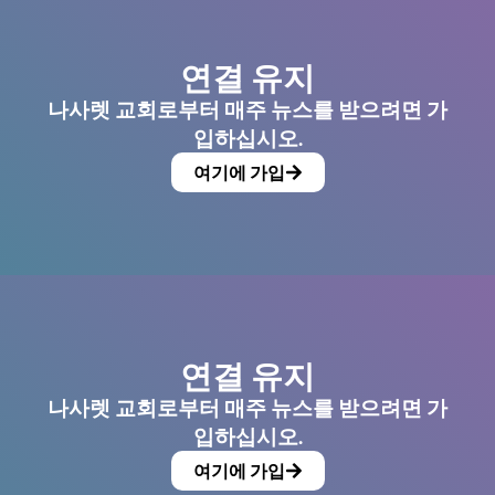
연결 유지
나사렛 교회로부터 매주 뉴스를 받으려면 가
입하십시오.
여기에 가입
연결 유지
나사렛 교회로부터 매주 뉴스를 받으려면 가
입하십시오.
여기에 가입