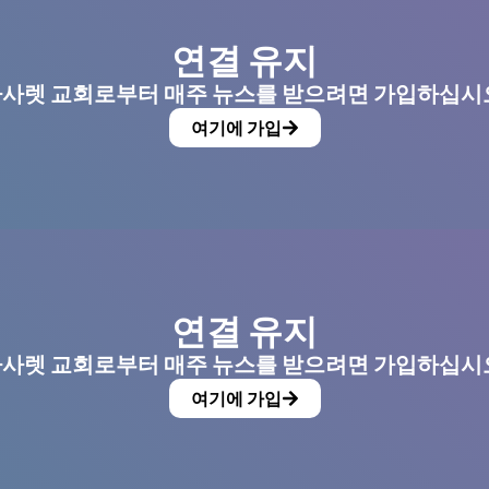
연결 유지
사렛 교회로부터 매주 뉴스를 받으려면 가입하십시
여기에 가입
연결 유지
사렛 교회로부터 매주 뉴스를 받으려면 가입하십시
여기에 가입