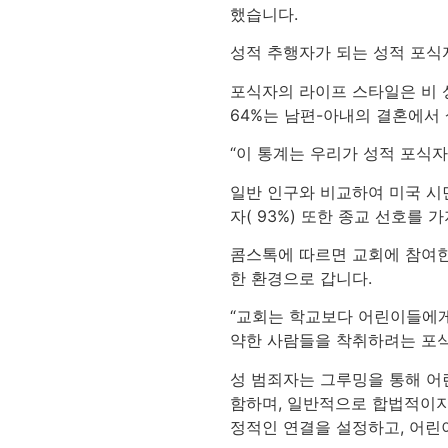
했습니다.
성적 추행자가 되는 성적 포식
포식자의 라이프 스타일은 비 
64%는 남편-아내의 결혼에서
“이 통계는 우리가 성적 포식
일반 인구와 비교하여 미국 시
자( 93%) 또한 종교 선호를
콤스톡에 따르면 교회에 참여한
한 환경으로 갑니다.
“교회는 학교보다 어린이들에게
약한 사람들을 착취하려는 포식
성 범죄자는 그루밍을 통해 어
함하며, 일반적으로 합법적이지
정적인 연결을 설정하고, 어린