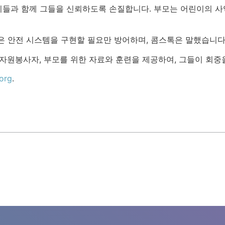
들과 함께 그들을 신뢰하도록 손질합니다. 부모는 어린이의 사
은 안전 시스템을 구현할 필요만 방어하며, 콤스톡은 말했습니다
 자원봉사자, 부모를 위한 자료와 훈련을 제공하여, 그들이 회중
org
.