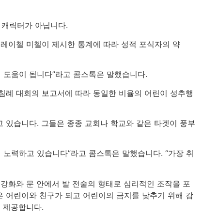
 캐릭터가 아닙니다.
레이첼 미첼이 제시한 통계에 따라 성적 포식자의 약
데 도움이 됩니다”라고 콤스톡은 말했습니다.
 침례 대회의 보고서에 따라 동일한 비율의 어린이 성추행
 있습니다. 그들은 종종 교회나 학교와 같은 타겟이 풍부
 노력하고 있습니다”라고 콤스톡은 말했습니다. “가장 취
강화와 문 안에서 발 전술의 형태로 심리적인 조작을 포
 어린이와 친구가 되고 어린이의 금지를 낮추기 위해 감
 제공합니다.