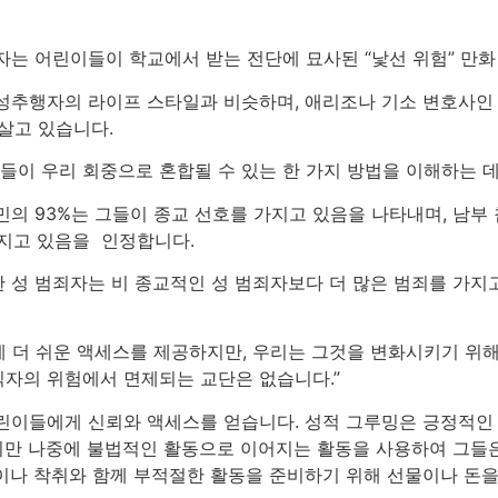
자는 어린이들이 학교에서 받는 전단에 묘사된 “낯선 위험” 만화
성추행자의 라이프 스타일과 비슷하며, 애리조나 기소 변호사인 
 살고 있습니다.
자들이 우리 회중으로 혼합될 수 있는 한 가지 방법을 이해하는 
민의 93%는 그들이 종교 선호를 가지고 있음을 나타내며, 남부
 가지고 있음을 인정합니다.
 성 범죄자는 비 종교적인 성 범죄자보다 더 많은 범죄를 가지고
 더 쉬운 액세스를 제공하지만, 우리는 그것을 변화시키기 위해
자의 위험에서 면제되는 교단은 없습니다.”
린이들에게 신뢰와 액세스를 얻습니다. 성적 그루밍은 긍정적인 
만 나중에 불법적인 활동으로 이어지는 활동을 사용하여 그들은
이나 착취와 함께 부적절한 활동을 준비하기 위해 선물이나 돈을