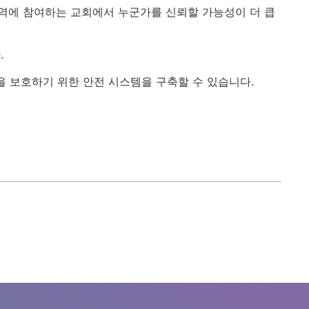
역에 참여하는 교회에서 누군가를 신뢰할 가능성이 더 큽
.
을 보호하기 위한 안전 시스템을 구축할 수 있습니다.