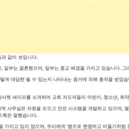
과 같이 보입니다.
, 일부는 결혼했으며, 일부는 종교 배경을 가지고 있습니다. 그
어떻게 대담한 될 수 있는지 나타내는 증거에 의해 충격을 받았습
 나사렛 세이프를 소개하여 교회 지도자들이 어린이, 청소년, 
 지역 사무실은 자원을 모으고 안전 시스템을 개발하고 있으며, 
스톡은 말했습니다.
 가지고 있지 않으며, 우리에게 ‘뱀으로 현명하고 비둘기처럼 온