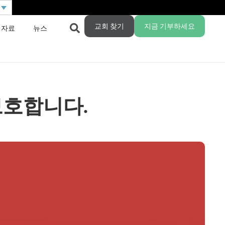
교회 찾기
지금 기부하세요
 자료
뉴스
보호합니다.