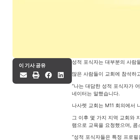
성적 포식자는 대부분의 사람들
이 기사 공유
많은 사람들이 교회에 참석하고
“나는 대담한 성적 포식자가 
네이터는 말했습니다.
나사렛 교회는 M11 회의에서
그 이후 몇 가지 지역 교회와
램으로 교육을 요청했으며, 콤
“성적 포식자들은 특정 프로필을