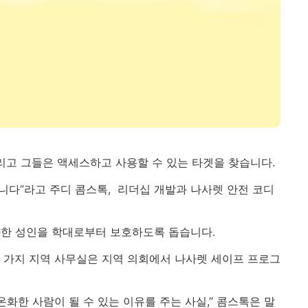
리고 그들은 액세스하고 사용할 수 있는 타겟을 찾습니다.
니다”라고 주디 콤스톡, 리더십 개발과 나사렛 안전 코디
취약한 성인을 학대로부터 보호하도록 돕습니다.
몇 가지 지역 사무실은 지역 의회에서 나사렛 세이프 프로그
화한 사람이 될 수 있는 이유를 주는 사실,” 콤스톡은 말