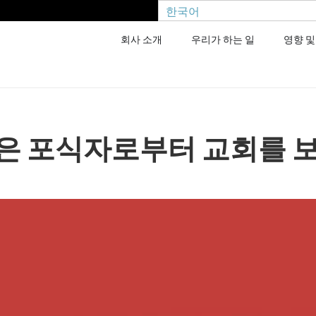
한국어
회사 소개
우리가 하는 일
영향 및
은 포식자로부터 교회를 