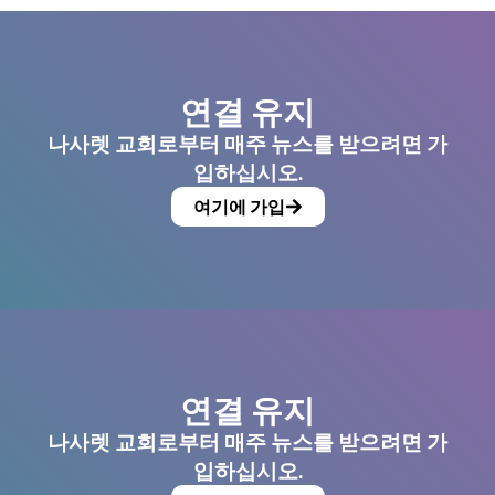
연결 유지
나사렛 교회로부터 매주 뉴스를 받으려면 가
입하십시오.
여기에 가입
연결 유지
나사렛 교회로부터 매주 뉴스를 받으려면 가
입하십시오.