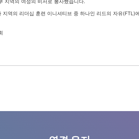
부 지역의 여성의 비서로 봉사했습니다.
카 지역의 리더십 훈련 이니셔티브 중 하나인 리드의 자유(FTL
회