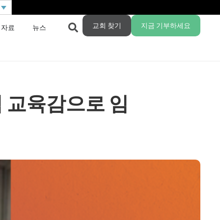
교회 찾기
지금 기부하세요
 자료
뉴스
 교육감으로 임