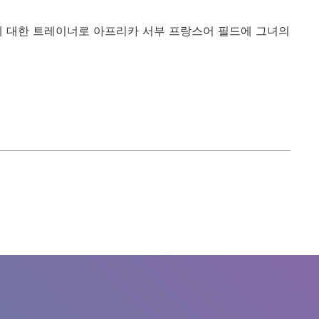
)에 대한 트레이너로 아프리카 서부 프랑스어 필드에 그녀의