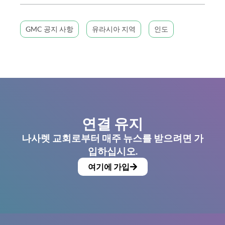
GMC 공지 사항
유라시아 지역
인도
연결 유지
나사렛 교회로부터 매주 뉴스를 받으려면 가
입하십시오.
여기에 가입