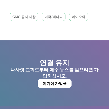
GMC 공지 사항
미국/캐나다
아이오와
연결 유지
나사렛 교회로부터 매주 뉴스를 받으려면 가
입하십시오.
여기에 가입