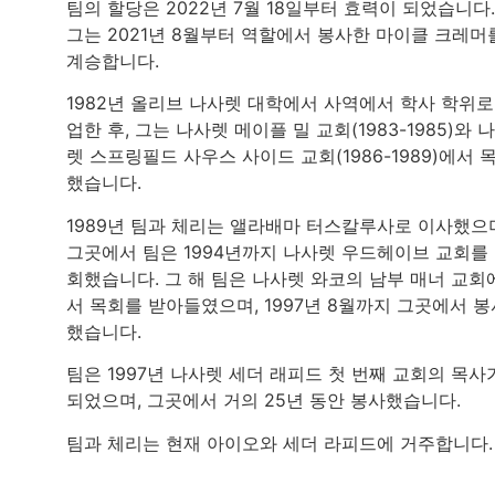
팀의 할당은 2022년 7월 18일부터 효력이 되었습니다.
그는 2021년 8월부터 역할에서 봉사한 마이클 크레머
계승합니다.
1982년 올리브 나사렛 대학에서 사역에서 학사 학위로
업한 후, 그는 나사렛 메이플 밀 교회(1983-1985)와 
렛 스프링필드 사우스 사이드 교회(1986-1989)에서 
했습니다.
1989년 팀과 체리는 앨라배마 터스칼루사로 이사했으
그곳에서 팀은 1994년까지 나사렛 우드헤이브 교회를
회했습니다. 그 해 팀은 나사렛 와코의 남부 매너 교회
서 목회를 받아들였으며, 1997년 8월까지 그곳에서 봉
했습니다.
팀은 1997년 나사렛 세더 래피드 첫 번째 교회의 목사
되었으며, 그곳에서 거의 25년 동안 봉사했습니다.
팀과 체리는 현재 아이오와 세더 라피드에 거주합니다.