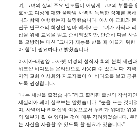
며, 그녀의 삶의 주요 멘토들이 어떻게 그녀의 부름을 
호하고 여성에 대한 풀타임 사역의 독특한 장애를 통해
녀와 함께 여행했는지 설명했습니다. 아시아 교회와 
연구 연구소의 회장인 멜바 맥게이는 그녀가 사역과 
십을 위해 교육을 받고 준비되었지만, 단순히 다른 사
을 모방하는 대신 “그녀가 재능을 받을 때 이끌기 위한
아 힘”이 필요하다고 밝혔습니다.
아시아-태평양 나사렛 여성의 성직자 회의 본회 세션
워크샵 비디오는 온라인으로 사용할 수 있습니다. 지
지역 교회 이사회와 지도자들이 이 비디오를 보고 공
도록 권장합니다.
“나는 세션을 즐겼습니다”라고 필리핀 출신의 참석자
세실리아 페이 실로보는 말했습니다. “눈을 뜨는 것이
며, 사역이나 리더십의 여성으로서 우리가 위대한 위
의 일부가 될 수 있다는 것이 매우 격려되었습니다. 우
는 자신을 사용할 수 있도록 할 필요가 있습니다.”