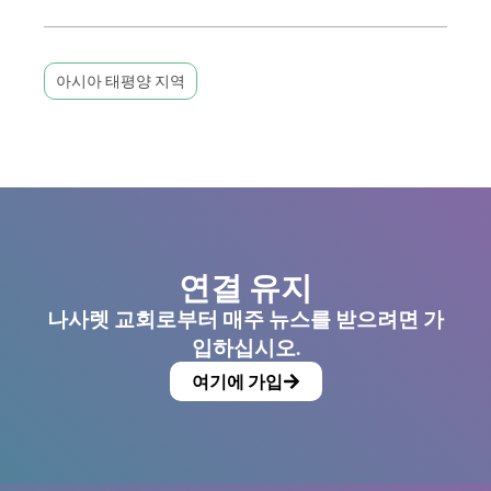
아시아 태평양 지역
연결 유지
나사렛 교회로부터 매주 뉴스를 받으려면 가
입하십시오.
여기에 가입