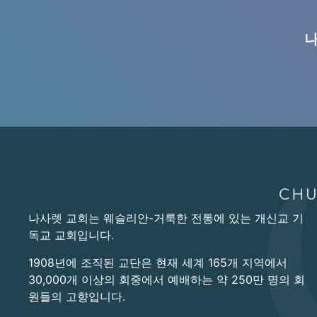
나
나사렛 교회는 웨슬리안-거룩한 전통에 있는 개신교 기
독교 교회입니다.
1908년에 조직된 교단은 현재 세계 165개 지역에서
30,000개 이상의 회중에서 예배하는 약 250만 명의 회
원들의 고향입니다.