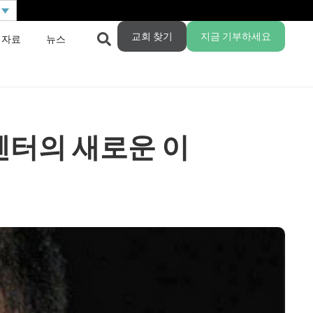
교회 찾기
지금 기부하세요
 자료
뉴스
센터의 새로운 이