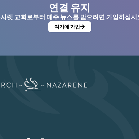
연결 유지
사렛 교회로부터 매주 뉴스를 받으려면 가입하십시
여기에 가입