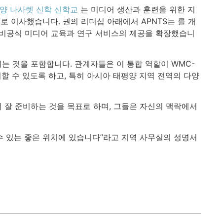
양 나사렛 신학 신학교
는 미디어 생산과 훈련을 위한 지
설로 이사했습니다. 권의 리더십 아래에서 APNTS는 를 개
 및 비공식 미디어 교육과 연구 서비스의 제공을 확장했습니
는 것을 포함합니다. 관계자들은 이 통합 역할이 WMC-
여할 수 있도록 하고, 특히 아시아 태평양 지역 전역의 다양
더 잘 준비하는 것을 목표로 하며, 그들은 자신의 맥락에서
 수 있는 좋은 위치에 있습니다”라고 지역 사무실의 성명서