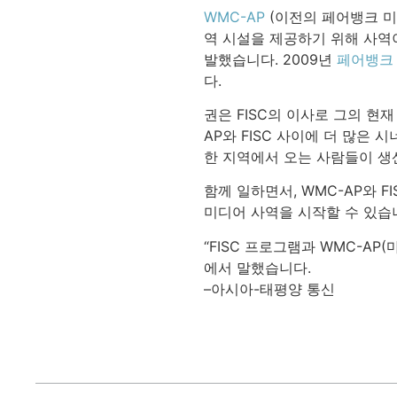
WMC-AP
(이전의 페어뱅크 미
역 시설을 제공하기 위해 사역이
발했습니다. 2009년
페어뱅크
다.
권은 FISC의 이사로 그의 현
AP와 FISC 사이에 더 많은
한 지역에서 오는 사람들이 생
함께 일하면서, WMC-AP와 
미디어 사역을 시작할 수 있습
“FISC 프로그램과 WMC-A
에서 말했습니다.
–아시아-태평양 통신