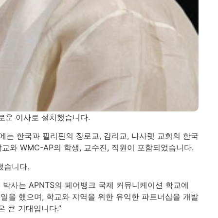
새로운 이사로 설치했습니다.
에는 한국과 필리핀의 장로교, 감리교, 나사렛 교회의 한국
신학교와 WMC-AP의 학생, 교수진, 직원이 포함되었습니다.
냈습니다.
권 박사는 APNTS의 페어뱅크 국제 커뮤니케이션 학교에
일을 했으며, 학교와 지역을 위한 유익한 파트너십을 개발
은 큰 기대입니다.”