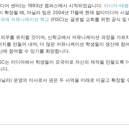
디어 센터)는 1993년 캠퍼스에서 시작되었습니다.
아시아-태평
 확장될 때, 마닐라 팀은 2004년 11월에 현재 멀티미디어 시
 국제 커뮤니케이션 학교
(FISC)는 글로벌 교회를 위한 공식
재 의무를 유지할 것이며, 신학교에서 커뮤니케이션 과정을 가르치
 시너지를 만들어 내며, 더 많은 커뮤니케이션 학생들이 생산에 참
산에 참여할 수 있기를 희망합니다.
FISC는 미디어에서 학생들이 모국어로 자신의 제작을 만들도록 
니다.
P(마닐라) 운영의 이사로서 권은 두 사역을 미래로 이끌고 확장할