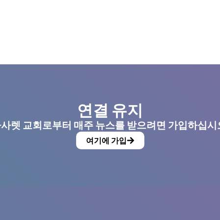
연결 유지
사렛 교회로부터 매주 뉴스를 받으려면 가입하십시
여기에 가입