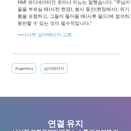
NMI 코디네이터인 로미나 미뇨는 말했습니다. “주님이
들을 부르실 때(사전 현장), 봉사 동안(현장에서), 위기
황을 포함하고, 그들이 돌아올 때(사후 필드)에 참석하
동반할 수 있는 것이 필수적입니다.”
—
나사렛 남아메리카 교회
Argentina
남아메리카
연결 유지