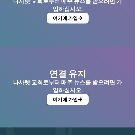
나사렛 교회로부터 매주 뉴스를 받으려면 가
입하십시오.
여기에 가입
연결 유지
나사렛 교회로부터 매주 뉴스를 받으려면 가
입하십시오.
여기에 가입