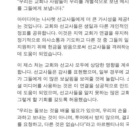
“우리는 교회나 사람들이 우리를 개별적으로 보낸 메
를 그들에게 보냅니다.”
아이디어는 나사렛 선교사들에게 더 큰 가시성을 제공
는 것입니다. 교회와 선교사들은 생일과 다른 개인적인
정표를 공유합니다. 이것은 지역 교회가 연결을 유지
정기적으로 의사소통과 기도하고 다른 것 중 그들의 
지원하기 위해 헌금을 받음으로써 선교사들을 격려하
데 도움이 되었습니다.
이 제스 처는 교회와 선교사 모두에 상당한 영향을 계
합니다. 선교사들은 감사를 표현했으며, 일부 경우에 
가 그들에게 이 많은 보살핌을 보여줄 것에 놀랍니다. 
셜 미디어를 사용하는 것은 이 연결을 성공적으로 만
데 도움이 되었으며, 선교사들을 알지 못하는 많은 교
그렇게 할 기회를 갖도록 허용했습니다.
“우리는 돌보는 것을 배울 필요가 있으며, 우리의 손을
과하고 보내는 것이 아니며, 투어에서 받지 않으며, 결
를 요청하고, 다른 것은 없습니다”라고 아르헨티나의 