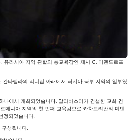
. 유라시아 지역 관할의 총교육감인 제시 C. 미덴도르프
드 칸타렐라의 리더십 아래에서 러시아 북부 지역의 일부였
중 하나에서 개최되었습니다. 알라바스터가 건설한 교회 건
아르메니아 지역의 첫 번째 교육감으로 카차트리안의 미덴
 선정되었습니다.
로 구성됩니다.
말했습니다.