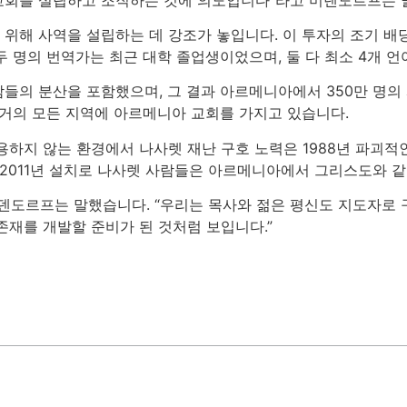
위해 사역을 설립하는 데 강조가 놓입니다. 이 투자의 조기 배
 명의 번역가는 최근 대학 졸업생이었으며, 둘 다 최소 4개 
의 분산을 포함했으며, 그 결과 아르메니아에서 350만 명의 사
 거의 모든 지역에 아르메니아 교회를 가지고 있습니다.
하지 않는 환경에서 나사렛 재난 구호 노력은 1988년 파괴적인
 2011년 설치로 나사렛 사람들은 아르메니아에서 그리스도와 
덴도르프는 말했습니다. “우리는 목사와 젊은 평신도 지도자로
존재를 개발할 준비가 된 것처럼 보입니다.”