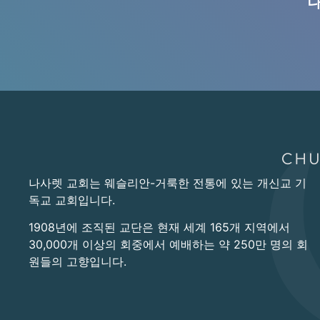
나
나사렛 교회는 웨슬리안-거룩한 전통에 있는 개신교 기
독교 교회입니다.
1908년에 조직된 교단은 현재 세계 165개 지역에서
30,000개 이상의 회중에서 예배하는 약 250만 명의 회
원들의 고향입니다.