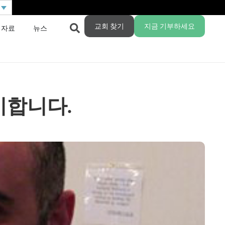
교회 찾기
지금 기부하세요
 자료
뉴스
시합니다.