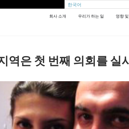
한국어
회사 소개
우리가 하는 일
영향 및
지역은 첫 번째 의회를 실