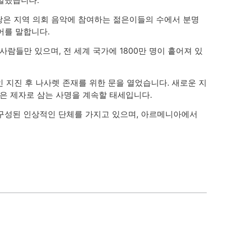
당은 지역 의회 음악에 참여하는 젊은이들의 수에서 분명
언어를 말합니다.
람들만 있으며, 전 세계 국가에 1800만 명이 흩어져 있
 지진 후 나사렛 존재를 위한 문을 열었습니다. 새로운 지
같은 제자로 삼는 사명을 계속할 태세입니다.
 구성된 인상적인 단체를 가지고 있으며, 아르메니아에서