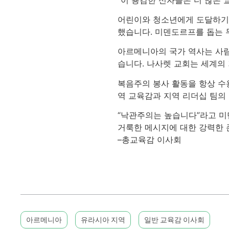
어린이와 청소년에게 도달하기 
했습니다. 미덴도르프를 돕는 두
아르메니아의 국가 역사는 사람들
습니다. 나사렛 교회는 세계의
복음주의 봉사 활동을 항상 수용
역 교육감과 지역 리더십 팀의
“낙관주의는 높습니다”라고 미
거룩한 메시지에 대한 강력한 
–총교육감 이사회
아르메니아
유라시아 지역
일반 교육감 이사회