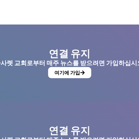
연결 유지
사렛 교회로부터 매주 뉴스를 받으려면 가입하십시
여기에 가입
연결 유지