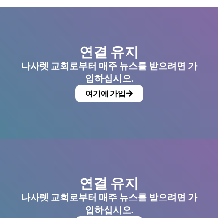
연결 유지
나사렛 교회로부터 매주 뉴스를 받으려면 가
입하십시오.
여기에 가입
연결 유지
나사렛 교회로부터 매주 뉴스를 받으려면 가
입하십시오.