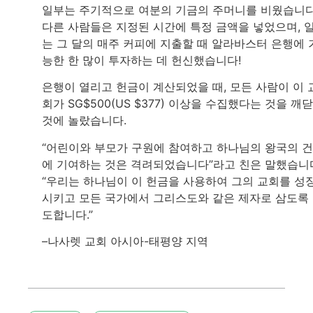
일부는 주기적으로 여분의 기금의 주머니를 비웠습니다
다른 사람들은 지정된 시간에 특정 금액을 넣었으며, 
는 그 달의 매주 커피에 지출할 때 알라바스터 은행에 
능한 한 많이 투자하는 데 헌신했습니다!
은행이 열리고 헌금이 계산되었을 때, 모든 사람이 이 
회가 SG$500(US $377) 이상을 수집했다는 것을 깨
것에 놀랐습니다.
“어린이와 부모가 구원에 참여하고 하나님의 왕국의 
에 기여하는 것은 격려되었습니다”라고 친은 말했습니
“우리는 하나님이 이 헌금을 사용하여 그의 교회를 성
시키고 모든 국가에서 그리스도와 같은 제자로 삼도록
도합니다.”
–나사렛 교회 아시아-태평양 지역