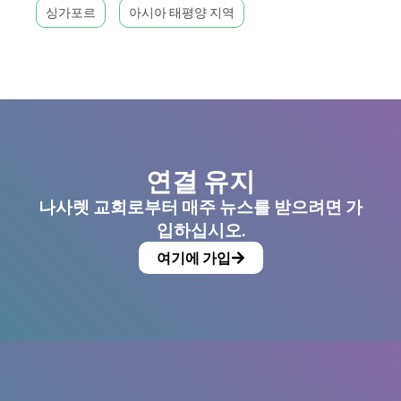
싱가포르
아시아 태평양 지역
연결 유지
나사렛 교회로부터 매주 뉴스를 받으려면 가
입하십시오.
여기에 가입