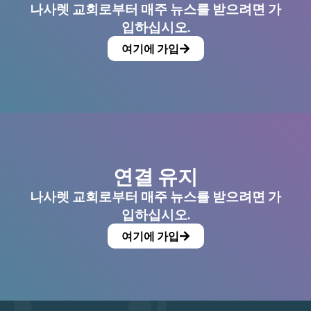
나사렛 교회로부터 매주 뉴스를 받으려면 가
입하십시오.
여기에 가입
연결 유지
나사렛 교회로부터 매주 뉴스를 받으려면 가
입하십시오.
여기에 가입