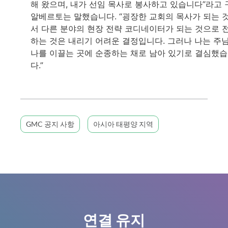
해 왔으며, 내가 선임 목사로 봉사하고 있습니다”라고 
알베르토는 말했습니다. “굉장한 교회의 목사가 되는 
서 다른 분야의 현장 전략 코디네이터가 되는 것으로 
하는 것은 내리기 어려운 결정입니다. 그러나 나는 주
나를 이끌는 곳에 순종하는 채로 남아 있기로 결심했
다.”
GMC 공지 사항
아시아 태평양 지역
연결 유지