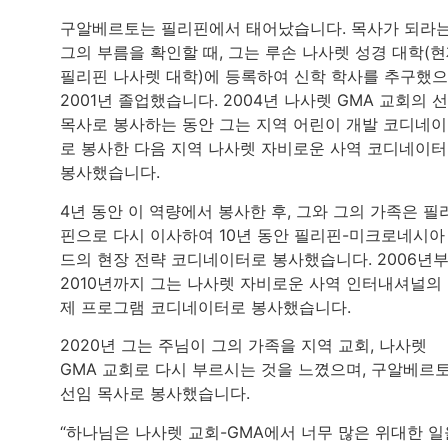
구알베르토는 필리핀에서 태어났습니다. 목사가 되라
그의 부름을 확인할 때, 그는 루손 나사렛 성경 대학(
필리핀 나사렛 대학)에 등록하여 신학 학사를 추구했으
2001년 졸업했습니다. 2004년 나사렛 GMA 교회의 
목사로 봉사하는 동안 그는 지역 어린이 개발 코디네
로 봉사한 다음 지역 나사렛 자비로운 사역 코디네이
봉사했습니다.
4년 동안 이 역량에서 봉사한 후, 그와 그의 가족은 필
핀으로 다시 이사하여 10년 동안 필리핀-미크로네시아
드의 현장 전략 코디네이터로 봉사했습니다. 2006년
2010년까지 그는 나사렛 자비로운 사역 인터내셔널의
제 프로그램 코디네이터로 봉사했습니다.
2020년 그는 주님이 그의 가족을 지역 교회, 나사렛
GMA 교회로 다시 부르시는 것을 느꼈으며, 구알베르
선임 목사로 봉사했습니다.
“하나님은 나사렛 교회-GMA에서 너무 많은 위대한 일